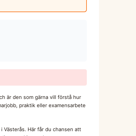
ch är den som gärna vill förstå hur
arjobb, praktik eller examensarbete
 i Västerås. Här får du chansen att