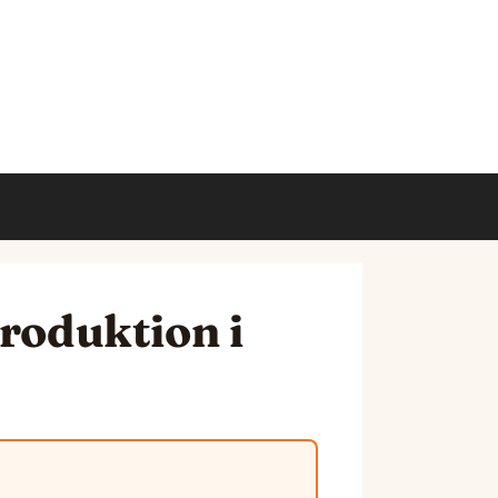
produktion i