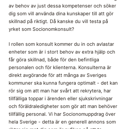
av behov av just dessa kompetenser och söker
dig som vill använda dina kunskaper till att gör
skillnad på riktigt. Då kanske du vill testa på
yrket som Socionomkonsult?
I rollen som konsult kommer du in och avlastar
enheter som är i stort behov av extra hjälp och
får göra skillnad, både för den befintliga
personalen och för klienterna. Konsulterna är
direkt avgörande för att många av Sveriges
kommuner ska kunna fungera optimalt - det kan
rör sig om att man har svårt att rekrytera, har
tillfälliga toppar i ärenden eller sjukskrivningar
och föräldraledigheter som gör att man behöver
tillfällig personal. Vi har Socionomuppdrag över
hela Sverige - detta är en generell annons som