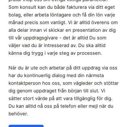
Som konsult kan du både fakturera via ditt eget
bolag, eller arbeta löntagare och få din lön varje
månad precis som vanligt. Vi är alltid överens om
alla delar innan vi skickar en presentation av dig
till vår uppdragsgivare - det är alltid Du som
väljer vad du är intresserad av. Du ska alltid
känna dig trygg i varje steg av processen.
När du är ute och arbetar på ditt uppdrag via oss
har du kontinuerlig dialog med din närmsta
kontaktperson hos oss, som vägleder och stöttar
dig genom uppdraget från början till slut. Vi
sätter stort värde på att vara tillgänglig för dig.
Du kan alltid nå oss på telefon eller mejl när du
behöver.