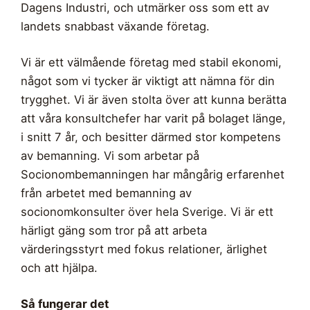
Dagens Industri, och utmärker oss som ett av
landets snabbast växande företag.
Vi är ett välmående företag med stabil ekonomi,
något som vi tycker är viktigt att nämna för din
trygghet. Vi är även stolta över att kunna berätta
att våra konsultchefer har varit på bolaget länge,
i snitt 7 år, och besitter därmed stor kompetens
av bemanning. Vi som arbetar på
Socionombemanningen har mångårig erfarenhet
från arbetet med bemanning av
socionomkonsulter över hela Sverige. Vi är ett
härligt gäng som tror på att arbeta
värderingsstyrt med fokus relationer, ärlighet
och att hjälpa.
Så fungerar det