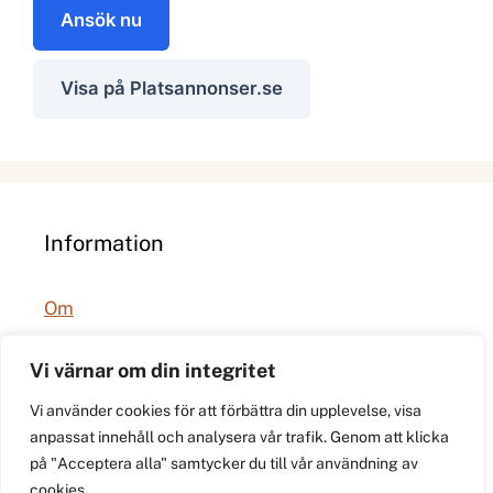
Ansök nu
Visa på Platsannonser.se
Information
Om
Integritetspolicy
Vi värnar om din integritet
Vi använder cookies för att förbättra din upplevelse, visa
anpassat innehåll och analysera vår trafik. Genom att klicka
på "Acceptera alla" samtycker du till vår användning av
cookies.