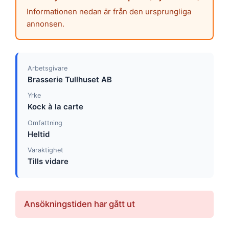
Informationen nedan är från den ursprungliga
annonsen.
Arbetsgivare
Brasserie Tullhuset AB
Yrke
Kock à la carte
Omfattning
Heltid
Varaktighet
Tills vidare
Ansökningstiden har gått ut