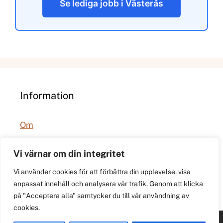
Se lediga jobb i Västerås
Information
Om
Integritetspolicy
Vi värnar om din integritet
Vi använder cookies för att förbättra din upplevelse, visa
anpassat innehåll och analysera vår trafik. Genom att klicka
på "Acceptera alla" samtycker du till vår användning av
cookies.