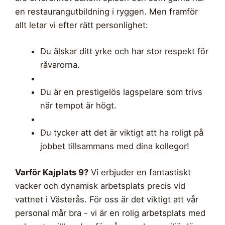
en restaurangutbildning i ryggen. Men framför
allt letar vi efter rätt personlighet:
Du älskar ditt yrke och har stor respekt för
råvarorna.
Du är en prestigelös lagspelare som trivs
när tempot är högt.
Du tycker att det är viktigt att ha roligt på
jobbet tillsammans med dina kollegor!
Varför Kajplats 9?
Vi erbjuder en fantastiskt
vacker och dynamisk arbetsplats precis vid
vattnet i Västerås. För oss är det viktigt att vår
personal mår bra - vi är en rolig arbetsplats med