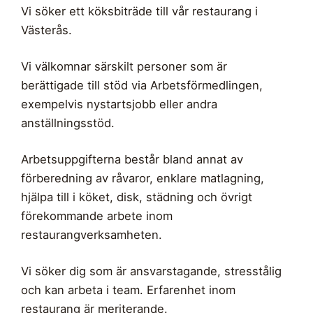
Vi söker ett köksbiträde till vår restaurang i
Västerås.
Vi välkomnar särskilt personer som är
berättigade till stöd via Arbetsförmedlingen,
exempelvis nystartsjobb eller andra
anställningsstöd.
Arbetsuppgifterna består bland annat av
förberedning av råvaror, enklare matlagning,
hjälpa till i köket, disk, städning och övrigt
förekommande arbete inom
restaurangverksamheten.
Vi söker dig som är ansvarstagande, stresstålig
och kan arbeta i team. Erfarenhet inom
restaurang är meriterande.