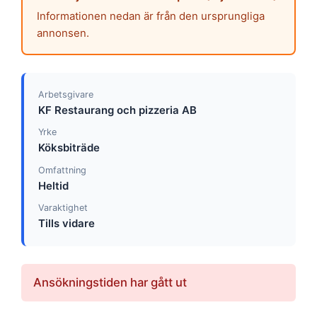
Informationen nedan är från den ursprungliga
annonsen.
Arbetsgivare
KF Restaurang och pizzeria AB
Yrke
Köksbiträde
Omfattning
Heltid
Varaktighet
Tills vidare
Ansökningstiden har gått ut