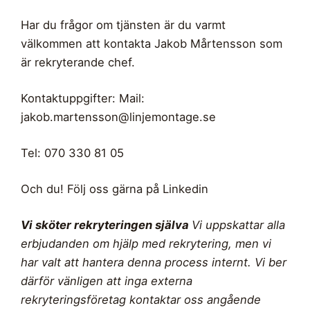
Har du frågor om tjänsten är du varmt
välkommen att kontakta Jakob Mårtensson som
är rekryterande chef.
Kontaktuppgifter: Mail:
jakob.martensson@linjemontage.se
Tel: 070 330 81 05
Och du! Följ oss gärna på Linkedin
Vi sköter rekryteringen själva
Vi uppskattar alla
erbjudanden om hjälp med rekrytering, men vi
har valt att hantera denna process internt. Vi ber
därför vänligen att inga externa
rekryteringsföretag kontaktar oss angående