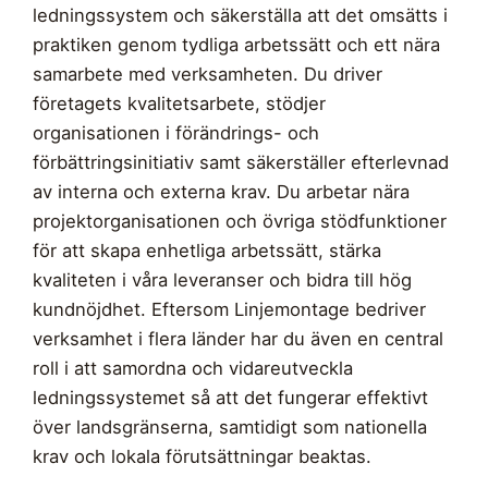
ledningssystem och säkerställa att det omsätts i
praktiken genom tydliga arbetssätt och ett nära
samarbete med verksamheten. Du driver
företagets kvalitetsarbete, stödjer
organisationen i förändrings- och
förbättringsinitiativ samt säkerställer efterlevnad
av interna och externa krav. Du arbetar nära
projektorganisationen och övriga stödfunktioner
för att skapa enhetliga arbetssätt, stärka
kvaliteten i våra leveranser och bidra till hög
kundnöjdhet. Eftersom Linjemontage bedriver
verksamhet i flera länder har du även en central
roll i att samordna och vidareutveckla
ledningssystemet så att det fungerar effektivt
över landsgränserna, samtidigt som nationella
krav och lokala förutsättningar beaktas.