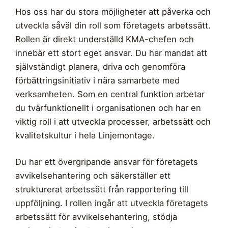
Hos oss har du stora möjligheter att påverka och
utveckla såväl din roll som företagets arbetssätt.
Rollen är direkt underställd KMA-chefen och
innebär ett stort eget ansvar. Du har mandat att
självständigt planera, driva och genomföra
förbättringsinitiativ i nära samarbete med
verksamheten. Som en central funktion arbetar
du tvärfunktionellt i organisationen och har en
viktig roll i att utveckla processer, arbetssätt och
kvalitetskultur i hela Linjemontage.
Du har ett övergripande ansvar för företagets
avvikelsehantering och säkerställer ett
strukturerat arbetssätt från rapportering till
uppföljning. I rollen ingår att utveckla företagets
arbetssätt för avvikelsehantering, stödja