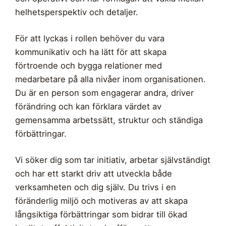
helhetsperspektiv och detaljer.
För att lyckas i rollen behöver du vara
kommunikativ och ha lätt för att skapa
förtroende och bygga relationer med
medarbetare på alla nivåer inom organisationen.
Du är en person som engagerar andra, driver
förändring och kan förklara värdet av
gemensamma arbetssätt, struktur och ständiga
förbättringar.
Vi söker dig som tar initiativ, arbetar självständigt
och har ett starkt driv att utveckla både
verksamheten och dig själv. Du trivs i en
föränderlig miljö och motiveras av att skapa
långsiktiga förbättringar som bidrar till ökad