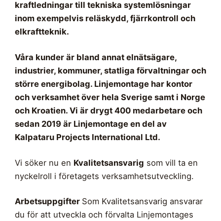
kraftledningar till tekniska systemlösningar
inom exempelvis reläskydd, fjärrkontroll och
elkraftteknik.
Våra kunder är bland annat elnätsägare,
industrier, kommuner, statliga förvaltningar och
större energibolag. Linjemontage har kontor
och verksamhet över hela Sverige samt i Norge
och Kroatien. Vi är drygt 400 medarbetare och
sedan 2019 är Linjemontage en del av
Kalpataru Projects International Ltd.
Vi söker nu en
Kvalitetsansvarig
som vill ta en
nyckelroll i företagets verksamhetsutveckling.
Arbetsuppgifter
Som Kvalitetsansvarig ansvarar
du för att utveckla och förvalta Linjemontages