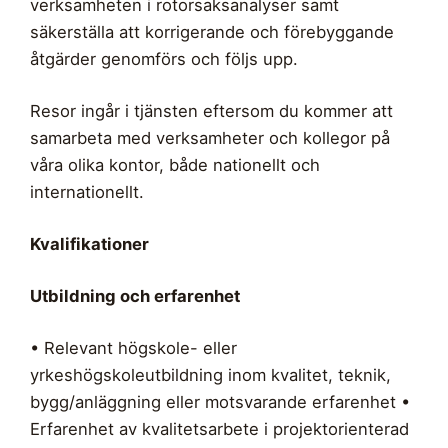
verksamheten i rotorsaksanalyser samt
säkerställa att korrigerande och förebyggande
åtgärder genomförs och följs upp.
Resor ingår i tjänsten eftersom du kommer att
samarbeta med verksamheter och kollegor på
våra olika kontor, både nationellt och
internationellt.
Kvalifikationer
Utbildning och erfarenhet
• Relevant högskole- eller
yrkeshögskoleutbildning inom kvalitet, teknik,
bygg/anläggning eller motsvarande erfarenhet •
Erfarenhet av kvalitetsarbete i projektorienterad