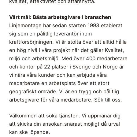
kvalitet, effektivitet och affärsnytta.
Vårt mål: Bästa arbetsgivare i branschen
Linjemontage har sedan starten 1993 etablerat
sig som en pålitlig leverantör inom
kraftförsörjningen. Vi är stolta över att alltid hålla
en hög nivå i våra projekt när det gäller Kvalitet,
miljö och arbetsmiljö. Med över 400 medarbetare
och kontor på 22 platser i Sverige och Norge är
vi nära våra kunder och kan erbjuda våra
medarbetare en arbetsplats över ett stort
geografiskt område. Vi är en trygg och pålitlig
arbetsgivare för våra medarbetare. Sök till oss.
Välkommen att söka tjänsten. Vi uppmanar dig
att skicka din ansökan snarast möjligt då urval
kan ske löpande.