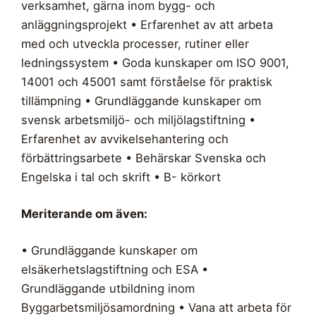
verksamhet, gärna inom bygg- och
anläggningsprojekt • Erfarenhet av att arbeta
med och utveckla processer, rutiner eller
ledningssystem • Goda kunskaper om ISO 9001,
14001 och 45001 samt förståelse för praktisk
tillämpning • Grundläggande kunskaper om
svensk arbetsmiljö- och miljölagstiftning •
Erfarenhet av avvikelsehantering och
förbättringsarbete • Behärskar Svenska och
Engelska i tal och skrift • B- körkort
Meriterande om även:
• Grundläggande kunskaper om
elsäkerhetslagstiftning och ESA •
Grundläggande utbildning inom
Byggarbetsmiljösamordning • Vana att arbeta för