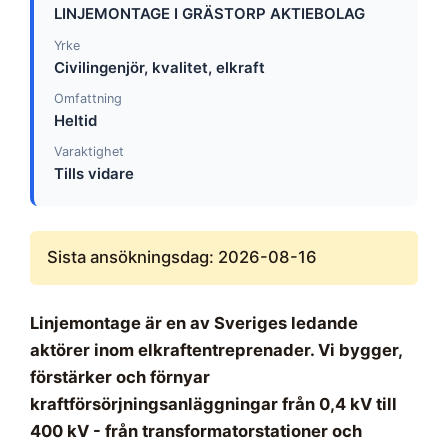
LINJEMONTAGE I GRÄSTORP AKTIEBOLAG
Yrke
Civilingenjör, kvalitet, elkraft
Omfattning
Heltid
Varaktighet
Tills vidare
Sista ansökningsdag: 2026-08-16
Linjemontage är en av Sveriges ledande
aktörer inom elkraftentreprenader. Vi bygger,
förstärker och förnyar
kraftförsörjningsanläggningar från 0,4 kV till
400 kV - från transformatorstationer och