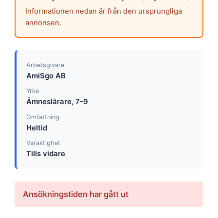
Informationen nedan är från den ursprungliga
annonsen.
Arbetsgivare
AmiSgo AB
Yrke
Ämneslärare, 7-9
Omfattning
Heltid
Varaktighet
Tills vidare
Ansökningstiden har gått ut