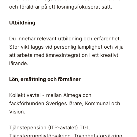
och föräldrar på ett lösningsfokuserat sätt.
Utbildning
Du innehar relevant utbildning och erfarenhet.
Stor vikt läggs vid personlig lämplighet och vilja
att arbeta med ämnesintegration i ett kreativt
lärande.
Lön, ersättning och förmåner
Kollektivavtal - mellan Almega och
fackförbunden Sveriges lärare, Kommunal och
Vision.
Tjänstepension (ITP-avtalet) TGL,
Tjänstegrupplivförsäkring, Trygghetsförsäkring,