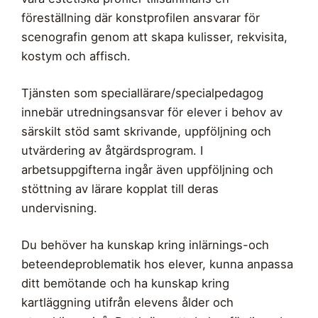
föreställning där konstprofilen ansvarar för
scenografin genom att skapa kulisser, rekvisita,
kostym och affisch.
Tjänsten som speciallärare/specialpedagog
innebär utredningsansvar för elever i behov av
särskilt stöd samt skrivande, uppföljning och
utvärdering av åtgärdsprogram. I
arbetsuppgifterna ingår även uppföljning och
stöttning av lärare kopplat till deras
undervisning.
Du behöver ha kunskap kring inlärnings-och
beteendeproblematik hos elever, kunna anpassa
ditt bemötande och ha kunskap kring
kartläggning utifrån elevens ålder och