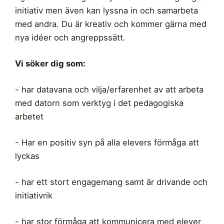
initiativ men även kan lyssna in och samarbeta
med andra. Du är kreativ och kommer gärna med
nya idéer och angreppssätt.
Vi söker dig som:
- har datavana och vilja/erfarenhet av att arbeta
med datorn som verktyg i det pedagogiska
arbetet
- Har en positiv syn på alla elevers förmåga att
lyckas
- har ett stort engagemang samt är drivande och
initiativrik
- har stor förmåga att kommunicera med elever