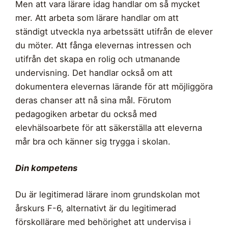
Men att vara lärare idag handlar om så mycket
mer. Att arbeta som lärare handlar om att
ständigt utveckla nya arbetssätt utifrån de elever
du möter. Att fånga elevernas intressen och
utifrån det skapa en rolig och utmanande
undervisning. Det handlar också om att
dokumentera elevernas lärande för att möjliggöra
deras chanser att nå sina mål. Förutom
pedagogiken arbetar du också med
elevhälsoarbete för att säkerställa att eleverna
mår bra och känner sig trygga i skolan.
Din kompetens
Du är legitimerad lärare inom grundskolan mot
årskurs F-6, alternativt är du legitimerad
förskollärare med behörighet att undervisa i