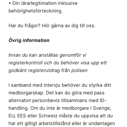
• Din lärarlegitimation inklusive
behörighetsförteckning.
Har du frågor? Hör gärna av dig till oss.
Övrig information
Innan du kan anställas genomför vi
registerkontroll och du behöver visa upp ett
godkänt registerutdrag från polisen
I samband med intervju behöver du styrka ditt
medborgarskap. Det kan du göra med pass
alternativt personbevis tillsammans med ID-
handling. Om du inte är medborgare i Sverige,
EU, EES eller Schweiz måste du uppvisa att du
har ett giltigt arbetstillstånd eller är undantagen