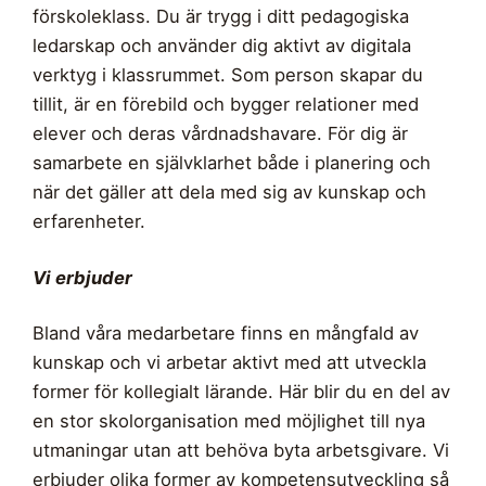
förskoleklass. Du är trygg i ditt pedagogiska
ledarskap och använder dig aktivt av digitala
verktyg i klassrummet. Som person skapar du
tillit, är en förebild och bygger relationer med
elever och deras vårdnadshavare. För dig är
samarbete en självklarhet både i planering och
när det gäller att dela med sig av kunskap och
erfarenheter.
Vi erbjuder
Bland våra medarbetare finns en mångfald av
kunskap och vi arbetar aktivt med att utveckla
former för kollegialt lärande. Här blir du en del av
en stor skolorganisation med möjlighet till nya
utmaningar utan att behöva byta arbetsgivare. Vi
erbjuder olika former av kompetensutveckling så