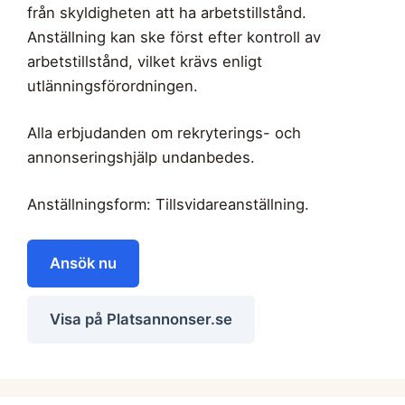
från skyldigheten att ha arbetstillstånd.
Anställning kan ske först efter kontroll av
arbetstillstånd, vilket krävs enligt
utlänningsförordningen.
Alla erbjudanden om rekryterings- och
annonseringshjälp undanbedes.
Anställningsform: Tillsvidareanställning.
Ansök nu
Visa på Platsannonser.se