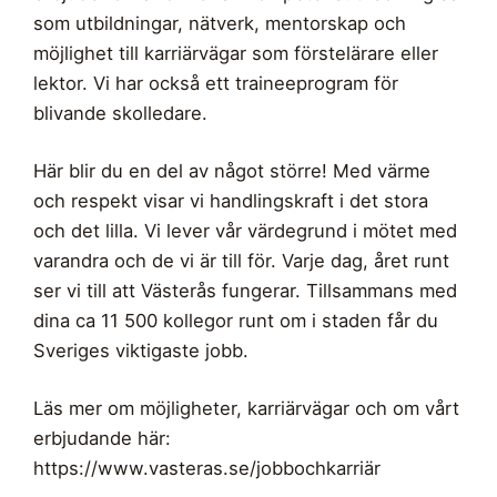
som utbildningar, nätverk, mentorskap och
möjlighet till karriärvägar som förstelärare eller
lektor. Vi har också ett traineeprogram för
blivande skolledare.
Här blir du en del av något större! Med värme
och respekt visar vi handlingskraft i det stora
och det lilla. Vi lever vår värdegrund i mötet med
varandra och de vi är till för. Varje dag, året runt
ser vi till att Västerås fungerar. Tillsammans med
dina ca 11 500 kollegor runt om i staden får du
Sveriges viktigaste jobb.
Läs mer om möjligheter, karriärvägar och om vårt
erbjudande här:
https://www.vasteras.se/jobbochkarriär