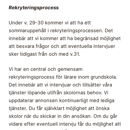
Rekryteringsprocess
Under v. 29-30 kommer vi att ha ett
sommaruppehåll i rekryteringsprocessen. Det
innebär att vi kommer att ha begränsad möjlighet
att besvara frågor och att eventuella intervjuer
sker tidigast från och med v.31.
Vi har en central och gemensam
rekryteringsprocess för lärare inom grundskola.
Det innebär att vi intervjuar och tillsätter våra
tjänster löpande utifrån skolornas behov. Vi
uppdaterar annonsen kontinuerligt med lediga
tjänster. Du får självklart möjlighet att önska
skolor när du skickar in din ansökan. Om du går
vidare efter eventuell intervju får du möjlighet att