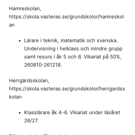
Hamreskolan,
https://skola.vasteras.se/grundskolor/hamreskol
an
Lärare i teknik, matematik och svenska.
Undervisning i helklass och mindre grupp
samt resurs i åk 5 och 6. Vikariat på 50%,
260810-261218.
Herrgärdsskolan,
https://skola.vasteras.se/grundskolor/herrgardss
kolan
Klasslärare åk 4-6. Vikariat under läsåret
26/27.