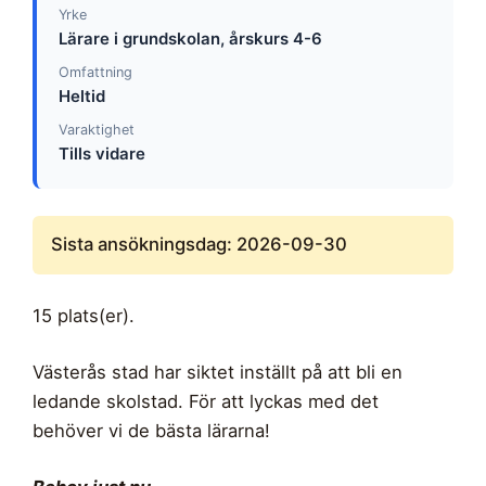
Yrke
Lärare i grundskolan, årskurs 4-6
Omfattning
Heltid
Varaktighet
Tills vidare
Sista ansökningsdag: 2026-09-30
15 plats(er).
Västerås stad har siktet inställt på att bli en
ledande skolstad. För att lyckas med det
behöver vi de bästa lärarna!