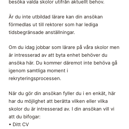
besöka valda skolor utifrån aktuellt behov.
Är du inte utbildad lärare kan din ansökan
förmedlas ut till rektorer som har lediga
tidsbegränsade anställningar.
Om du idag jobbar som lärare på våra skolor men
är intresserad av att byta enhet behöver du
ansöka här. Du kommer däremot inte behöva gå
igenom samtliga moment i
rekryteringsprocessen.
När du gör din ansökan fyller du i en enkät, här
har du möjlighet att berätta vilken eller vilka
skolor du är intresserad av. I din ansökan vill vi
att du bifogar:
• Ditt CV