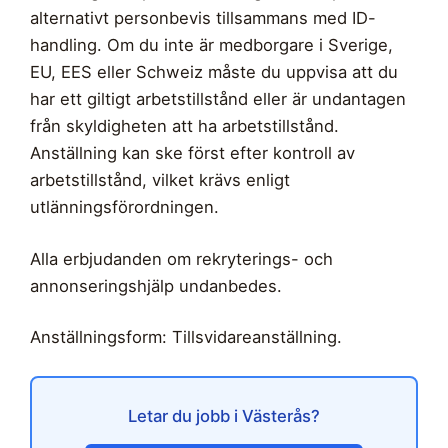
alternativt personbevis tillsammans med ID-
handling. Om du inte är medborgare i Sverige,
EU, EES eller Schweiz måste du uppvisa att du
har ett giltigt arbetstillstånd eller är undantagen
från skyldigheten att ha arbetstillstånd.
Anställning kan ske först efter kontroll av
arbetstillstånd, vilket krävs enligt
utlänningsförordningen.
Alla erbjudanden om rekryterings- och
annonseringshjälp undanbedes.
Anställningsform: Tillsvidareanställning.
Letar du jobb i Västerås?