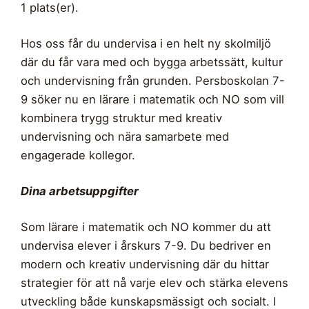
1 plats(er).
Hos oss får du undervisa i en helt ny skolmiljö
där du får vara med och bygga arbetssätt, kultur
och undervisning från grunden. Persboskolan 7-
9 söker nu en lärare i matematik och NO som vill
kombinera trygg struktur med kreativ
undervisning och nära samarbete med
engagerade kollegor.
Dina arbetsuppgifter
Som lärare i matematik och NO kommer du att
undervisa elever i årskurs 7-9. Du bedriver en
modern och kreativ undervisning där du hittar
strategier för att nå varje elev och stärka elevens
utveckling både kunskapsmässigt och socialt. I