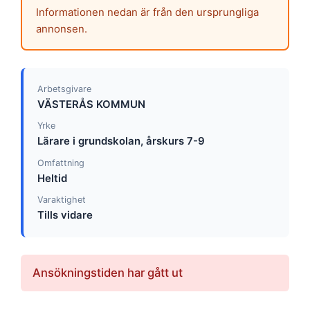
Informationen nedan är från den ursprungliga
annonsen.
Arbetsgivare
VÄSTERÅS KOMMUN
Yrke
Lärare i grundskolan, årskurs 7-9
Omfattning
Heltid
Varaktighet
Tills vidare
Ansökningstiden har gått ut