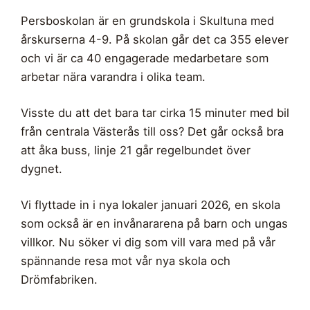
Persboskolan är en grundskola i Skultuna med
årskurserna 4-9. På skolan går det ca 355 elever
och vi är ca 40 engagerade medarbetare som
arbetar nära varandra i olika team.
Visste du att det bara tar cirka 15 minuter med bil
från centrala Västerås till oss? Det går också bra
att åka buss, linje 21 går regelbundet över
dygnet.
Vi flyttade in i nya lokaler januari 2026, en skola
som också är en invånararena på barn och ungas
villkor. Nu söker vi dig som vill vara med på vår
spännande resa mot vår nya skola och
Drömfabriken.