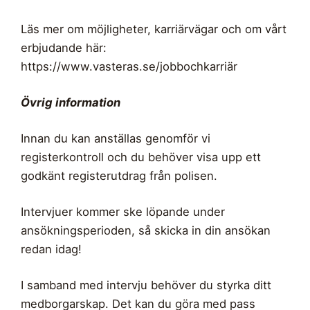
Läs mer om möjligheter, karriärvägar och om vårt
erbjudande här:
https://www.vasteras.se/jobbochkarriär
Övrig information
Innan du kan anställas genomför vi
registerkontroll och du behöver visa upp ett
godkänt registerutdrag från polisen.
Intervjuer kommer ske löpande under
ansökningsperioden, så skicka in din ansökan
redan idag!
I samband med intervju behöver du styrka ditt
medborgarskap. Det kan du göra med pass