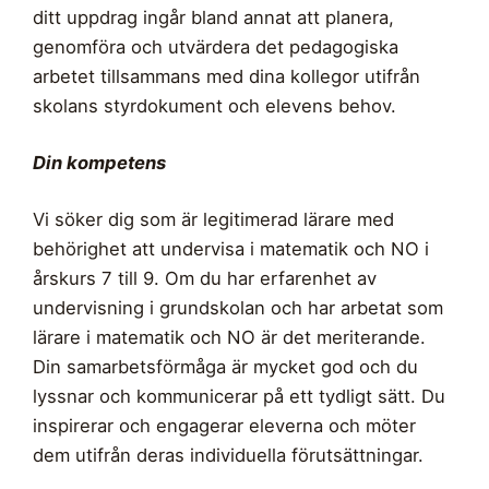
ditt uppdrag ingår bland annat att planera,
genomföra och utvärdera det pedagogiska
arbetet tillsammans med dina kollegor utifrån
skolans styrdokument och elevens behov.
Din kompetens
Vi söker dig som är legitimerad lärare med
behörighet att undervisa i matematik och NO i
årskurs 7 till 9. Om du har erfarenhet av
undervisning i grundskolan och har arbetat som
lärare i matematik och NO är det meriterande.
Din samarbetsförmåga är mycket god och du
lyssnar och kommunicerar på ett tydligt sätt. Du
inspirerar och engagerar eleverna och möter
dem utifrån deras individuella förutsättningar.