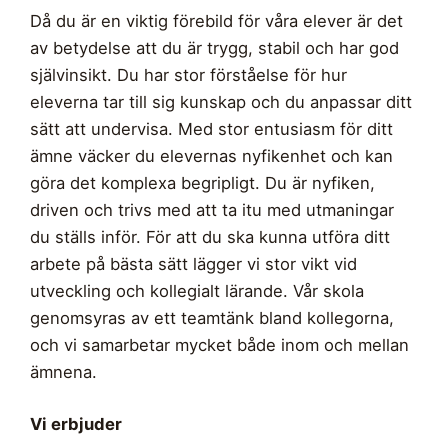
Då du är en viktig förebild för våra elever är det
av betydelse att du är trygg, stabil och har god
självinsikt. Du har stor förståelse för hur
eleverna tar till sig kunskap och du anpassar ditt
sätt att undervisa. Med stor entusiasm för ditt
ämne väcker du elevernas nyfikenhet och kan
göra det komplexa begripligt. Du är nyfiken,
driven och trivs med att ta itu med utmaningar
du ställs inför. För att du ska kunna utföra ditt
arbete på bästa sätt lägger vi stor vikt vid
utveckling och kollegialt lärande. Vår skola
genomsyras av ett teamtänk bland kollegorna,
och vi samarbetar mycket både inom och mellan
ämnena.
Vi erbjuder