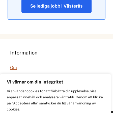
Se lediga jobb i Västerås
Information
Om
Integritetspolicy
Vi värnar om din integritet
Vi använder cookies för att förbättra din upplevelse, visa
anpassat innehåll och analysera vår trafik. Genom att klicka
på "Acceptera alla" samtycker du till vår användning av
cookies.