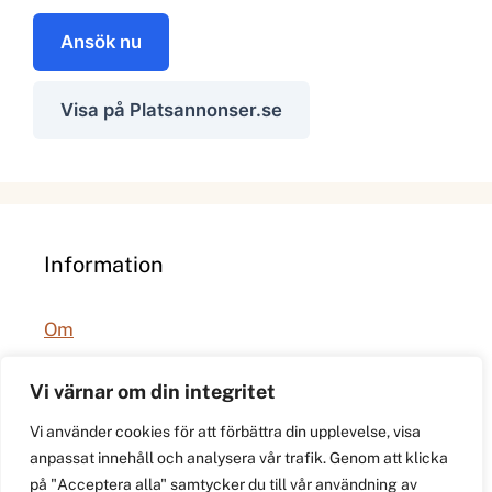
Ansök nu
Visa på Platsannonser.se
Information
Om
Integritetspolicy
Vi värnar om din integritet
Vi använder cookies för att förbättra din upplevelse, visa
anpassat innehåll och analysera vår trafik. Genom att klicka
på "Acceptera alla" samtycker du till vår användning av