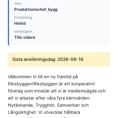
Yrke
Produktionschef, bygg
Omfattning
Heltid
Varaktighet
Tills vidare
Sista ansökningsdag: 2026-08-16
Välkommen in till en ny framtid på
Riksbyggen!Riksbyggen är ett kooperativt
företag som innebär att vi är medlemsägda och
att vi arbetar efter våra fyra kärnvärden:
Nytänkande, Trygghet, Samverkan och
Långsiktighet. Vi utvecklar hållbara