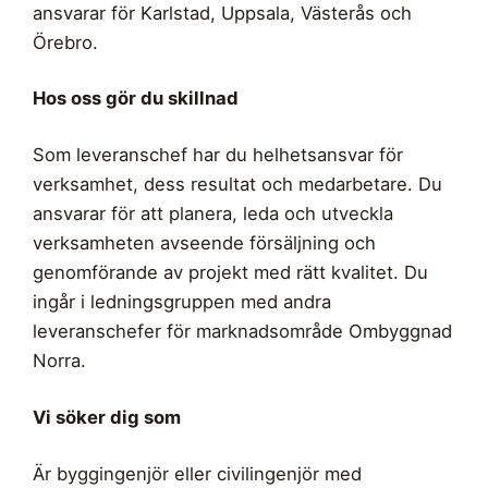
ansvarar för Karlstad, Uppsala, Västerås och
Örebro.
Hos oss gör du skillnad
Som leveranschef har du helhetsansvar för
verksamhet, dess resultat och medarbetare. Du
ansvarar för att planera, leda och utveckla
verksamheten avseende försäljning och
genomförande av projekt med rätt kvalitet. Du
ingår i ledningsgruppen med andra
leveranschefer för marknadsområde Ombyggnad
Norra.
Vi söker dig som
Är byggingenjör eller civilingenjör med