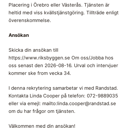
Placering i Örebro eller Västerås. Tjänsten är
heltid med viss kvällstjänstgöring. Tillträde enligt
överenskommelse.
Ansökan
Skicka din ansökan till
https://www.riksbyggen.se Om oss/Jobba hos
oss senast den 2026-08-16. Urval och intervjuer
kommer ske from vecka 34.
I denna rekrytering samarbetar vi med Randstad.
Kontakta Linda Cooper på telefon: 072-9889035
eller via emejl: mailto:
linda.cooper@randstad.se
om du har frågor om tjänsten.
Välkommen med din ansökan!