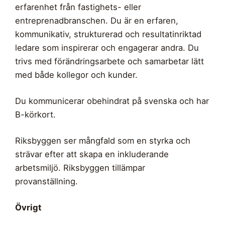
erfarenhet från fastighets- eller
entreprenadbranschen. Du är en erfaren,
kommunikativ, strukturerad och resultatinriktad
ledare som inspirerar och engagerar andra. Du
trivs med förändringsarbete och samarbetar lätt
med både kollegor och kunder.
Du kommunicerar obehindrat på svenska och har
B-körkort.
Riksbyggen ser mångfald som en styrka och
strävar efter att skapa en inkluderande
arbetsmiljö. Riksbyggen tillämpar
provanställning.
Övrigt