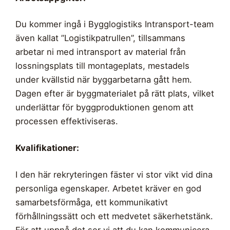
Du kommer ingå i Bygglogistiks Intransport-team
även kallat ”Logistikpatrullen”, tillsammans
arbetar ni med intransport av material från
lossningsplats till montageplats, mestadels
under kvällstid när byggarbetarna gått hem.
Dagen efter är byggmaterialet på rätt plats, vilket
underlättar för byggproduktionen genom att
processen effektiviseras.
Kvalifikationer:
I den här rekryteringen fäster vi stor vikt vid dina
personliga egenskaper. Arbetet kräver en god
samarbetsförmåga, ett kommunikativt
förhållningssätt och ett medvetet säkerhetstänk.