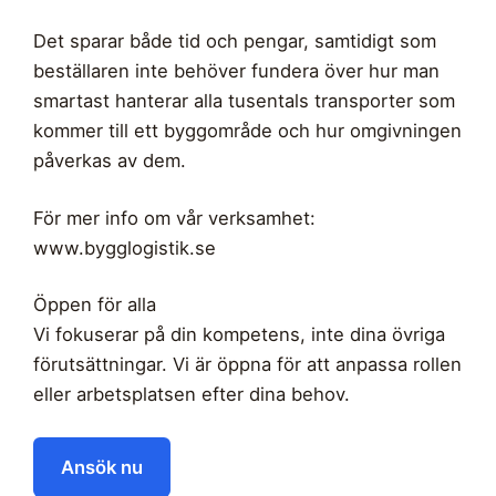
Det sparar både tid och pengar, samtidigt som
beställaren inte behöver fundera över hur man
smartast hanterar alla tusentals transporter som
kommer till ett byggområde och hur omgivningen
påverkas av dem.
För mer info om vår verksamhet:
www.bygglogistik.se
Öppen för alla
Vi fokuserar på din kompetens, inte dina övriga
förutsättningar. Vi är öppna för att anpassa rollen
eller arbetsplatsen efter dina behov.
Ansök nu