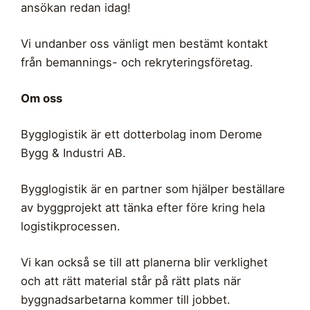
ansökan redan idag!
Vi undanber oss vänligt men bestämt kontakt
från bemannings- och rekryteringsföretag.
Om oss
Bygglogistik är ett dotterbolag inom Derome
Bygg & Industri AB.
Bygglogistik är en partner som hjälper beställare
av byggprojekt att tänka efter före kring hela
logistikprocessen.
Vi kan också se till att planerna blir verklighet
och att rätt material står på rätt plats när
byggnadsarbetarna kommer till jobbet.