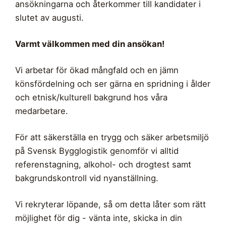
ansökningarna och återkommer till kandidater i
slutet av augusti.
Varmt välkommen med din ansökan!
Vi arbetar för ökad mångfald och en jämn
könsfördelning och ser gärna en spridning i ålder
och etnisk/kulturell bakgrund hos våra
medarbetare.
För att säkerställa en trygg och säker arbetsmiljö
på Svensk Bygglogistik genomför vi alltid
referenstagning, alkohol- och drogtest samt
bakgrundskontroll vid nyanställning.
Vi rekryterar löpande, så om detta låter som rätt
möjlighet för dig - vänta inte, skicka in din