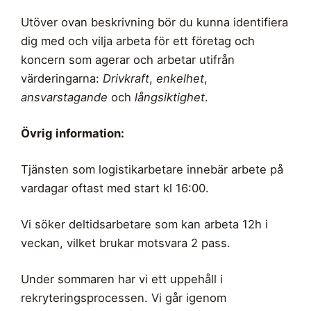
Utöver ovan beskrivning bör du kunna identifiera
dig med och vilja arbeta för ett företag och
koncern som agerar och arbetar utifrån
värderingarna:
Drivkraft
,
enkelhet
,
ansvarstagande
och
långsiktighet
.
Övrig information:
Tjänsten som logistikarbetare innebär arbete på
vardagar oftast med start kl 16:00.
Vi söker deltidsarbetare som kan arbeta 12h i
veckan, vilket brukar motsvara 2 pass.
Under sommaren har vi ett uppehåll i
rekryteringsprocessen. Vi går igenom