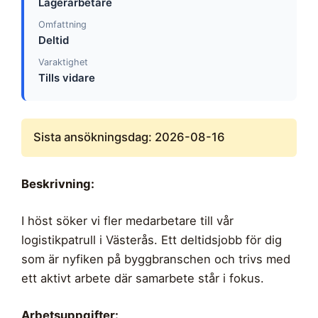
Lagerarbetare
Omfattning
Deltid
Varaktighet
Tills vidare
Sista ansökningsdag: 2026-08-16
Beskrivning:
I höst söker vi fler medarbetare till vår
logistikpatrull i Västerås. Ett deltidsjobb för dig
som är nyfiken på byggbranschen och trivs med
ett aktivt arbete där samarbete står i fokus.
Arbetsuppgifter: