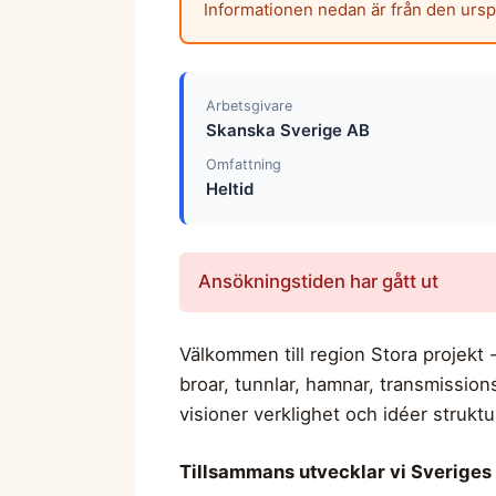
Informationen nedan är från den urs
Arbetsgivare
Skanska Sverige AB
Omfattning
Heltid
Ansökningstiden har gått ut
Välkommen till region Stora projekt
broar, tunnlar, hamnar, transmission
visioner verklighet och idéer struktu
Tillsammans utvecklar vi Sveriges 