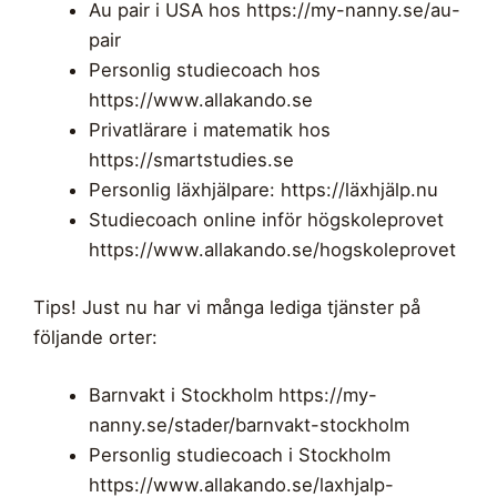
Au pair i USA hos https://my-nanny.se/au-
pair
Personlig studiecoach hos
https://www.allakando.se
Privatlärare i matematik hos
https://smartstudies.se
Personlig läxhjälpare: https://läxhjälp.nu
Studiecoach online inför högskoleprovet
https://www.allakando.se/hogskoleprovet
Tips! Just nu har vi många lediga tjänster på
följande orter:
Barnvakt i Stockholm https://my-
nanny.se/stader/barnvakt-stockholm
Personlig studiecoach i Stockholm
https://www.allakando.se/laxhjalp-