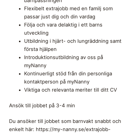
barnpassningen
Flexibelt extrajobb med en familj som
passar just dig och din vardag
Följa och vara delaktig i ett barns
utveckling
Utbildning i hjärt- och lungräddning samt
första hjälpen
Introduktionsutbildning av oss på
myNanny
Kontinuerligt stöd från din personliga
kontaktperson på myNanny
Viktiga och relevanta meriter till ditt CV
Ansök till jobbet på 3-4 min
Du ansöker till jobbet som barnvakt snabbt och
enkelt här: https://my-nanny.se/extrajobb-