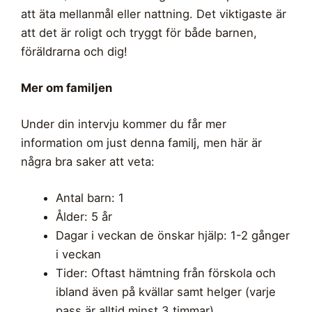
att äta mellanmål eller nattning. Det viktigaste är
att det är roligt och tryggt för både barnen,
föräldrarna och dig!
Mer om familjen
Under din intervju kommer du får mer
information om just denna familj, men här är
några bra saker att veta:
Antal barn: 1
Ålder: 5 år
Dagar i veckan de önskar hjälp: 1-2 gånger
i veckan
Tider: Oftast hämtning från förskola och
ibland även på kvällar samt helger (varje
pass är alltid minst 3 timmar)