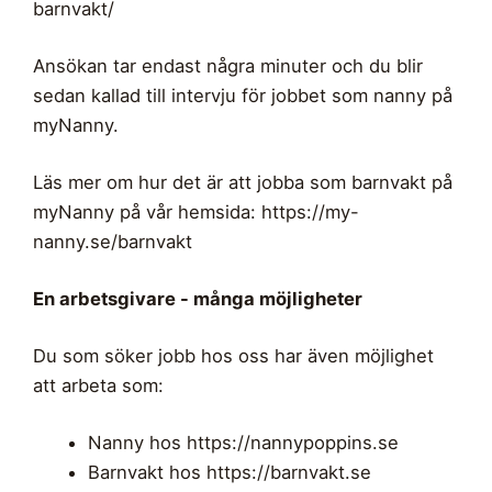
barnvakt/
Ansökan tar endast några minuter och du blir
sedan kallad till intervju för jobbet som nanny på
myNanny.
Läs mer om hur det är att jobba som barnvakt på
myNanny på vår hemsida: https://my-
nanny.se/barnvakt
En arbetsgivare - många möjligheter
Du som söker jobb hos oss har även möjlighet
att arbeta som:
Nanny hos https://nannypoppins.se
Barnvakt hos https://barnvakt.se