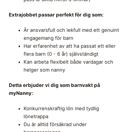
Extrajobbet passar perfekt för dig som:
Är ansvarsfull och lekfull med ett genuint
engagemang för barn
Har erfarenhet av att ha passat ett eller
flera barn (0 - 6 år) självständigt
Kan arbeta flexibelt både vardagar och
helger som nanny
Detta erbjuder vi dig som barnvakt på
myNanny:
Konkurrenskraftig lön med tydlig
lönetrappa
Du är alltid försäkrad under