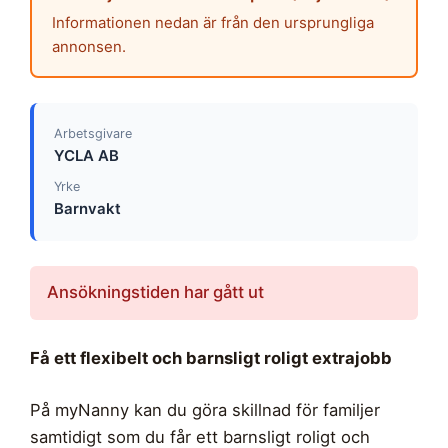
Informationen nedan är från den ursprungliga
annonsen.
Arbetsgivare
YCLA AB
Yrke
Barnvakt
Ansökningstiden har gått ut
Få ett flexibelt och barnsligt roligt extrajobb
På myNanny kan du göra skillnad för familjer
samtidigt som du får ett barnsligt roligt och