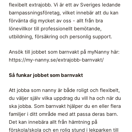
flexibelt extrajobb. Vi är ett av Sveriges ledande
barnpassningsföretag, vilket innebär att du kan
förvänta dig mycket av oss - allt från bra
lönevillkor till professionellt bemötande,
utbildning, försäkring och personlig support.
Ansök till jobbet som barnvakt på myNanny här:
https://my-nanny.se/extrajobb-barnvakt/
Så funkar jobbet som barnvakt
Att jobba som nanny är både roligt och flexibelt,
du väljer själv vilka uppdrag du vill ha och när du
ska jobba. Som barnvakt hjälper du en eller flera
familjer i ditt område med att passa deras barn.
Det kan innebära allt från hämtning på
förskola/skola och en rolig stund i lekparken till