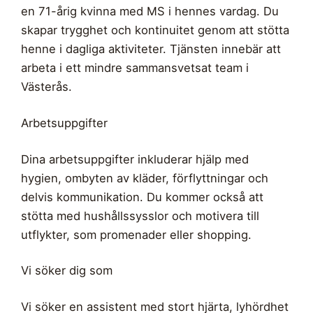
en 71-årig kvinna med MS i hennes vardag. Du
skapar trygghet och kontinuitet genom att stötta
henne i dagliga aktiviteter. Tjänsten innebär att
arbeta i ett mindre sammansvetsat team i
Västerås.
Arbetsuppgifter
Dina arbetsuppgifter inkluderar hjälp med
hygien, ombyten av kläder, förflyttningar och
delvis kommunikation. Du kommer också att
stötta med hushållssysslor och motivera till
utflykter, som promenader eller shopping.
Vi söker dig som
Vi söker en assistent med stort hjärta, lyhördhet