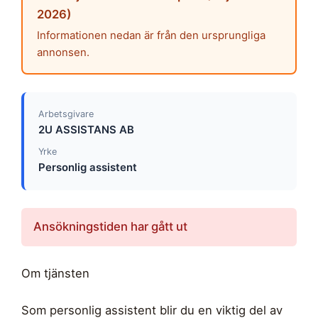
2026)
Informationen nedan är från den ursprungliga
annonsen.
Arbetsgivare
2U ASSISTANS AB
Yrke
Personlig assistent
Ansökningstiden har gått ut
Om tjänsten
Som personlig assistent blir du en viktig del av