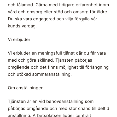
och tålamod. Gärna med tidigare erfarenhet inom
vård och omsorg eller stöd och omsorg för äldre.
Du ska vara engagerad och vilja förgylla vår
kunds vardag.
Vi erbjuder
Vi erbjuder en meningsfull tjänst där du får vara
med och göra skillnad. Tjänsten påbörjas
omgående och det finns möjlighet till förlängning
och utökad sommaranställning.
Om anställningen
Tjänsten är en vid behovsanställning som
påbörjas omgående och med stor chans till deltid
anställning. Arbetsplatsen ligger centralt i