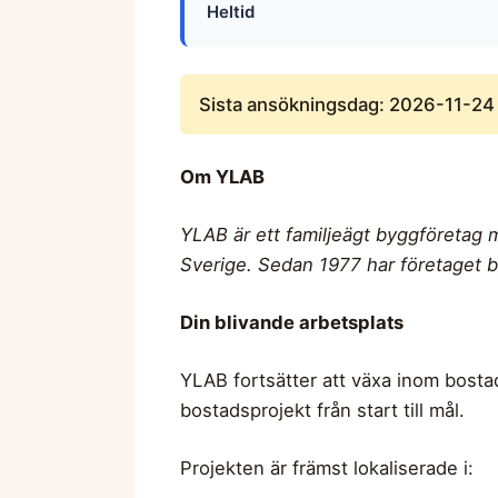
Heltid
Sista ansökningsdag: 2026-11-24
Om YLAB
YLAB är ett familjeägt byggföretag
Sverige. Sedan 1977 har företaget b
Din blivande arbetsplats
YLAB fortsätter att växa inom bosta
bostadsprojekt från start till mål.
Projekten är främst lokaliserade i: