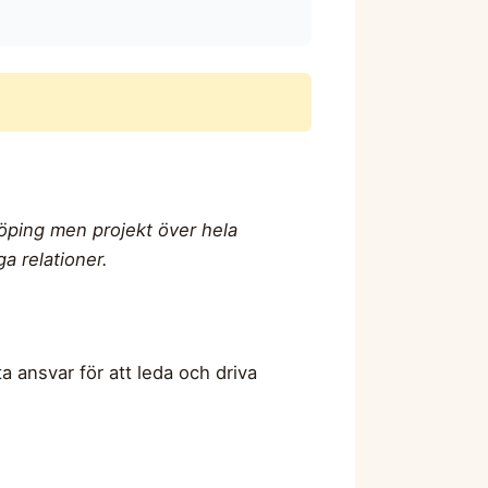
öping men projekt över hela
a relationer.
 ansvar för att leda och driva