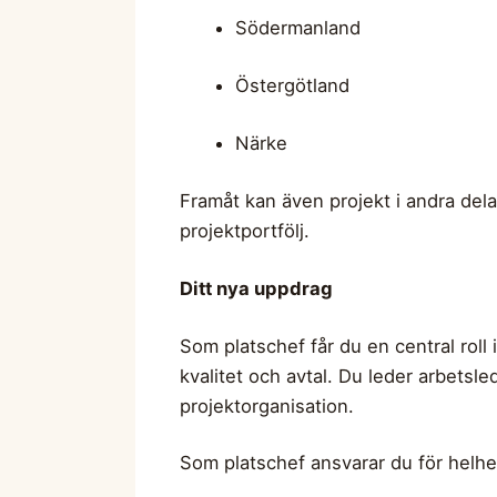
Södermanland
Östergötland
Närke
Framåt kan även projekt i andra dela
projektportfölj.
Ditt nya uppdrag
Som platschef får du en central roll 
kvalitet och avtal. Du leder arbets
projektorganisation.
Som platschef ansvarar du för helhe