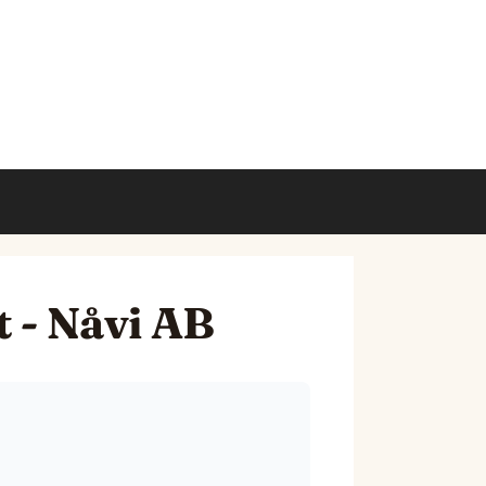
t - Nåvi AB