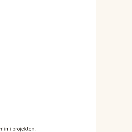
 in i projekten.