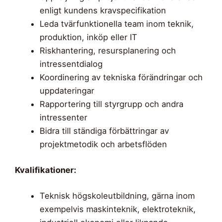
enligt kundens kravspecifikation
Leda tvärfunktionella team inom teknik,
produktion, inköp eller IT
Riskhantering, resursplanering och
intressentdialog
Koordinering av tekniska förändringar och
uppdateringar
Rapportering till styrgrupp och andra
intressenter
Bidra till ständiga förbättringar av
projektmetodik och arbetsflöden
Kvalifikationer:
Teknisk högskoleutbildning, gärna inom
exempelvis maskinteknik, elektroteknik,