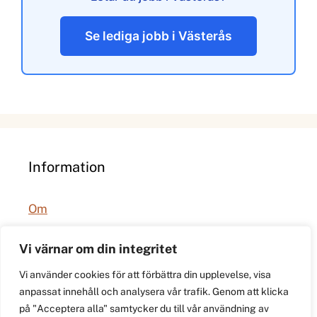
Se lediga jobb i Västerås
Information
Om
Integritetspolicy
Vi värnar om din integritet
Vi använder cookies för att förbättra din upplevelse, visa
anpassat innehåll och analysera vår trafik. Genom att klicka
på "Acceptera alla" samtycker du till vår användning av