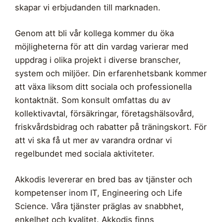
skapar vi erbjudanden till marknaden.
Genom att bli vår kollega kommer du öka
möjligheterna för att din vardag varierar med
uppdrag i olika projekt i diverse branscher,
system och miljöer. Din erfarenhetsbank kommer
att växa liksom ditt sociala och professionella
kontaktnät. Som konsult omfattas du av
kollektivavtal, försäkringar, företagshälsovård,
friskvårdsbidrag och rabatter på träningskort. För
att vi ska få ut mer av varandra ordnar vi
regelbundet med sociala aktiviteter.
Akkodis levererar en bred bas av tjänster och
kompetenser inom IT, Engineering och Life
Science. Våra tjänster präglas av snabbhet,
enkelhet och kvalitet. Akkodis finns