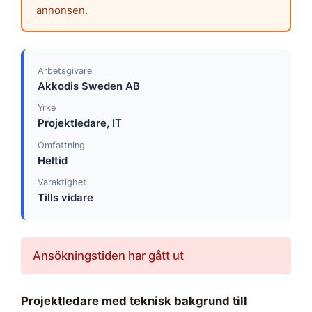
annonsen.
Arbetsgivare
Akkodis Sweden AB
Yrke
Projektledare, IT
Omfattning
Heltid
Varaktighet
Tills vidare
Ansökningstiden har gått ut
Projektledare med teknisk bakgrund till