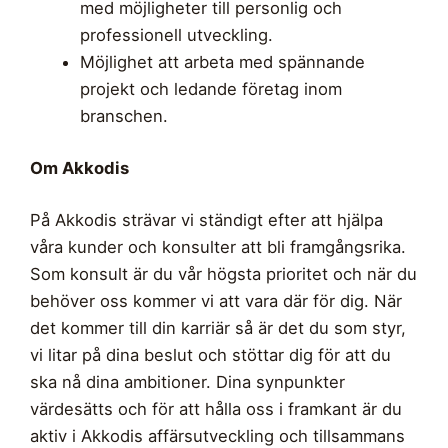
med möjligheter till personlig och
professionell utveckling.
Möjlighet att arbeta med spännande
projekt och ledande företag inom
branschen.
Om Akkodis
På Akkodis strävar vi ständigt efter att hjälpa
våra kunder och konsulter att bli framgångsrika.
Som konsult är du vår högsta prioritet och när du
behöver oss kommer vi att vara där för dig. När
det kommer till din karriär så är det du som styr,
vi litar på dina beslut och stöttar dig för att du
ska nå dina ambitioner. Dina synpunkter
värdesätts och för att hålla oss i framkant är du
aktiv i Akkodis affärsutveckling och tillsammans