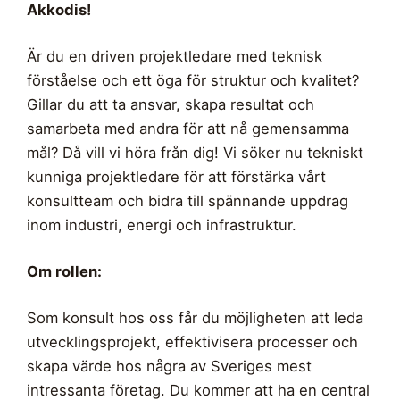
Akkodis!
Är du en driven projektledare med teknisk
förståelse och ett öga för struktur och kvalitet?
Gillar du att ta ansvar, skapa resultat och
samarbeta med andra för att nå gemensamma
mål? Då vill vi höra från dig! Vi söker nu tekniskt
kunniga projektledare för att förstärka vårt
konsultteam och bidra till spännande uppdrag
inom industri, energi och infrastruktur.
Om rollen:
Som konsult hos oss får du möjligheten att leda
utvecklingsprojekt, effektivisera processer och
skapa värde hos några av Sveriges mest
intressanta företag. Du kommer att ha en central