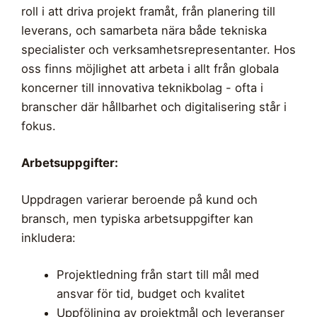
roll i att driva projekt framåt, från planering till
leverans, och samarbeta nära både tekniska
specialister och verksamhetsrepresentanter. Hos
oss finns möjlighet att arbeta i allt från globala
koncerner till innovativa teknikbolag - ofta i
branscher där hållbarhet och digitalisering står i
fokus.
Arbetsuppgifter:
Uppdragen varierar beroende på kund och
bransch, men typiska arbetsuppgifter kan
inkludera:
Projektledning från start till mål med
ansvar för tid, budget och kvalitet
Uppföljning av projektmål och leveranser