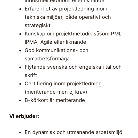
industriell ekonomi eller liknande
Erfarenhet av projektledning inom
tekniska miljöer, både operativt och
strategiskt
Kunskap om projektmetodik såsom PMI,
IPMA, Agile eller liknande
God kommunikations- och
samarbetsförmåga
Flytande svenska och engelska i tal och
skrift
Certifiering inom projektledning
(meriterande men ej krav)
B-körkort är meriterande
Vi erbjuder:
En dynamisk och utmanande arbetsmiljö