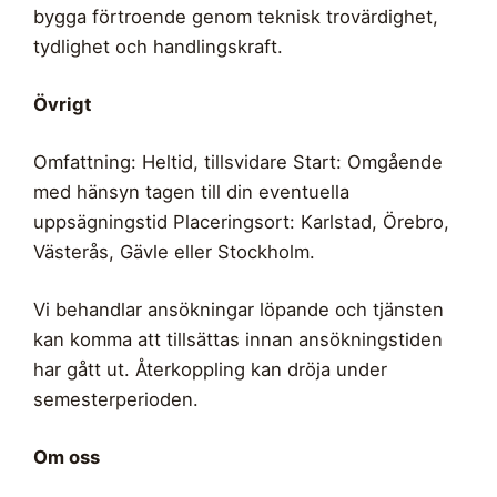
bygga förtroende genom teknisk trovärdighet,
tydlighet och handlingskraft.
Övrigt
Omfattning: Heltid, tillsvidare Start: Omgående
med hänsyn tagen till din eventuella
uppsägningstid Placeringsort: Karlstad, Örebro,
Västerås, Gävle eller Stockholm.
Vi behandlar ansökningar löpande och tjänsten
kan komma att tillsättas innan ansökningstiden
har gått ut. Återkoppling kan dröja under
semesterperioden.
Om oss