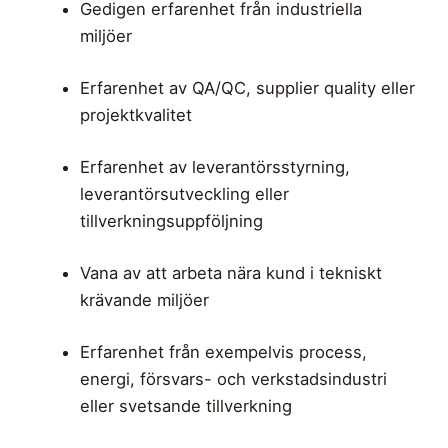
Gedigen erfarenhet från industriella
miljöer
Erfarenhet av QA/QC, supplier quality eller
projektkvalitet
Erfarenhet av leverantörsstyrning,
leverantörsutveckling eller
tillverkningsuppföljning
Vana av att arbeta nära kund i tekniskt
krävande miljöer
Erfarenhet från exempelvis process,
energi, försvars- och verkstadsindustri
eller svetsande tillverkning