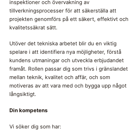
inspektioner och övervakning av
tillverkningsprocesser för att säkerställa att
projekten genomförs på ett säkert, effektivt och
kvalitetssäkrat sätt.
Utöver det tekniska arbetet blir du en viktig
spelare i att identifiera nya möjligheter, förstå
kundens utmaningar och utveckla erbjudandet
framåt. Rollen passar dig som trivs i gränslandet
mellan teknik, kvalitet och affär, och som
motiveras av att vara med och bygga upp något
långsiktigt.
Din kompetens
Vi söker dig som har: