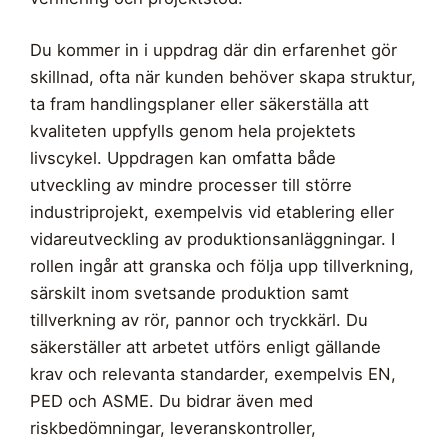
Du kommer in i uppdrag där din erfarenhet gör
skillnad, ofta när kunden behöver skapa struktur,
ta fram handlingsplaner eller säkerställa att
kvaliteten uppfylls genom hela projektets
livscykel. Uppdragen kan omfatta både
utveckling av mindre processer till större
industriprojekt, exempelvis vid etablering eller
vidareutveckling av produktionsanläggningar. I
rollen ingår att granska och följa upp tillverkning,
särskilt inom svetsande produktion samt
tillverkning av rör, pannor och tryckkärl. Du
säkerställer att arbetet utförs enligt gällande
krav och relevanta standarder, exempelvis EN,
PED och ASME. Du bidrar även med
riskbedömningar, leveranskontroller,