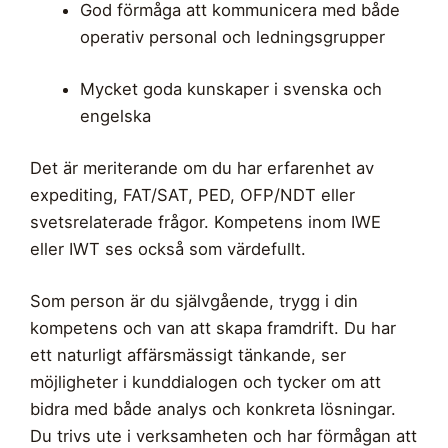
God förmåga att kommunicera med både
operativ personal och ledningsgrupper
Mycket goda kunskaper i svenska och
engelska
Det är meriterande om du har erfarenhet av
expediting, FAT/SAT, PED, OFP/NDT eller
svetsrelaterade frågor. Kompetens inom IWE
eller IWT ses också som värdefullt.
Som person är du självgående, trygg i din
kompetens och van att skapa framdrift. Du har
ett naturligt affärsmässigt tänkande, ser
möjligheter i kunddialogen och tycker om att
bidra med både analys och konkreta lösningar.
Du trivs ute i verksamheten och har förmågan att