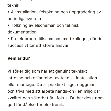
teknik
• Avinstallation, felsökning och uppgradering av
befintliga system
• Tolkning av elscheman och teknisk
dokumentation
• Projektarbete tillsammans med kollegor, där du
successivt tar ett större ansvar
Vem är du?
Vi söker dig som har ett genuint tekniskt
intresse och erfarenhet av teknisk installation
eller montage. Du är praktiskt lagd, noggrann
och trivs med att arbeta hands-on i en miljö där
kvalitet och säkerhet är i fokus. Du har dessutom
god förståelse för elektronik.