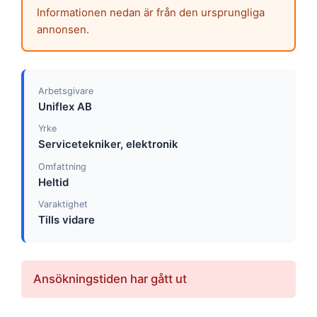
Informationen nedan är från den ursprungliga
annonsen.
Arbetsgivare
Uniflex AB
Yrke
Servicetekniker, elektronik
Omfattning
Heltid
Varaktighet
Tills vidare
Ansökningstiden har gått ut