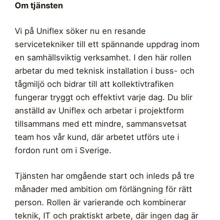
Om tjänsten
Vi på Uniflex söker nu en resande
servicetekniker till ett spännande uppdrag inom
en samhällsviktig verksamhet. I den här rollen
arbetar du med teknisk installation i buss- och
tågmiljö och bidrar till att kollektivtrafiken
fungerar tryggt och effektivt varje dag. Du blir
anställd av Uniflex och arbetar i projektform
tillsammans med ett mindre, sammansvetsat
team hos vår kund, där arbetet utförs ute i
fordon runt om i Sverige.
Tjänsten har omgående start och inleds på tre
månader med ambition om förlängning för rätt
person. Rollen är varierande och kombinerar
teknik, IT och praktiskt arbete, där ingen dag är