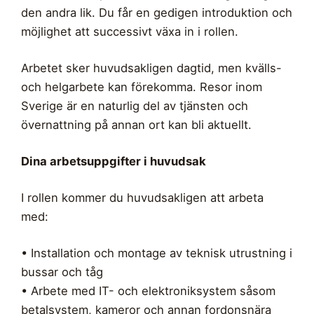
den andra lik. Du får en gedigen introduktion och
möjlighet att successivt växa in i rollen.
Arbetet sker huvudsakligen dagtid, men kvälls-
och helgarbete kan förekomma. Resor inom
Sverige är en naturlig del av tjänsten och
övernattning på annan ort kan bli aktuellt.
Dina arbetsuppgifter i huvudsak
I rollen kommer du huvudsakligen att arbeta
med:
• Installation och montage av teknisk utrustning i
bussar och tåg
• Arbete med IT- och elektroniksystem såsom
betalsystem, kameror och annan fordonsnära