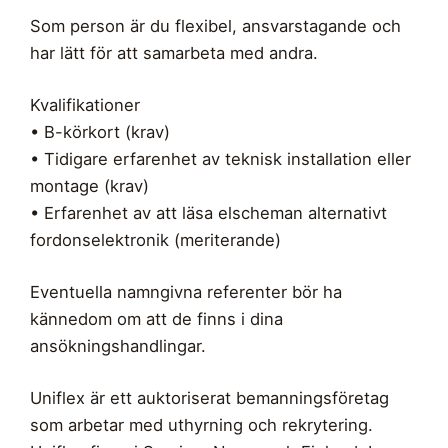
Som person är du flexibel, ansvarstagande och
har lätt för att samarbeta med andra.
Kvalifikationer
• B-körkort (krav)
• Tidigare erfarenhet av teknisk installation eller
montage (krav)
• Erfarenhet av att läsa elscheman alternativt
fordonselektronik (meriterande)
Eventuella namngivna referenter bör ha
kännedom om att de finns i dina
ansökningshandlingar.
Uniflex är ett auktoriserat bemanningsföretag
som arbetar med uthyrning och rekrytering.