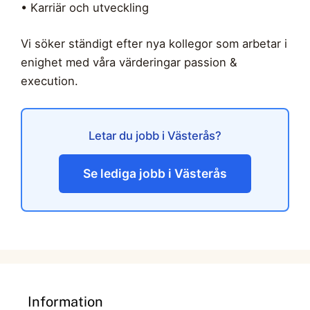
• Karriär och utveckling
Vi söker ständigt efter nya kollegor som arbetar i
enighet med våra värderingar passion &
execution.
Letar du jobb i Västerås?
Se lediga jobb i Västerås
Information