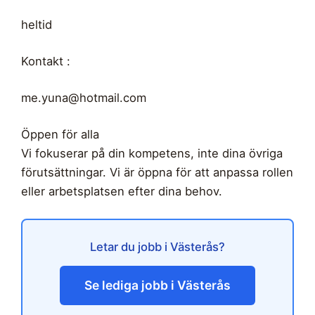
heltid
Kontakt :
me.yuna@hotmail.com
Öppen för alla
Vi fokuserar på din kompetens, inte dina övriga
förutsättningar. Vi är öppna för att anpassa rollen
eller arbetsplatsen efter dina behov.
Letar du jobb i Västerås?
Se lediga jobb i Västerås