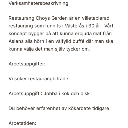
Verksamhetersbeskrivning
Restaurang Choys Garden är en väletablerad
restaurang som funnits i Västerås i 30 år . Vårt
koncept bygger på att kunna erbjuda mat från
Asiens alla hörn i en välfylld buffé där man ska
kunna välja det man själv tycker om.
Arbetsuppgifter:
Vi söker restaurangbiträde.
Arbetsuppgift : Jobba i kök och disk
Du behöver erfarenhet av kökarbete tidigare
Arbetstiden: