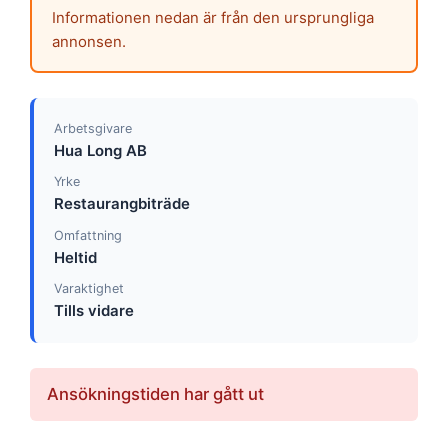
Informationen nedan är från den ursprungliga
annonsen.
Arbetsgivare
Hua Long AB
Yrke
Restaurangbiträde
Omfattning
Heltid
Varaktighet
Tills vidare
Ansökningstiden har gått ut