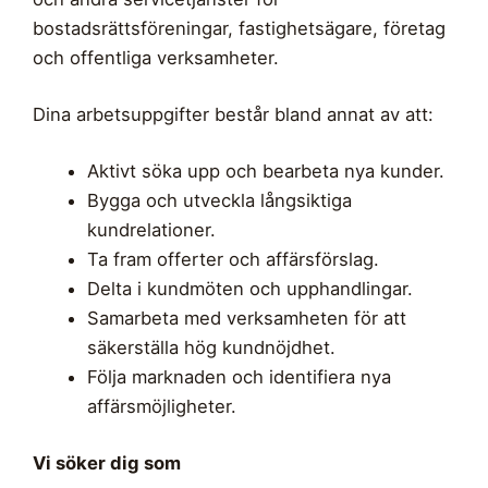
bostadsrättsföreningar, fastighetsägare, företag
och offentliga verksamheter.
Dina arbetsuppgifter består bland annat av att:
Aktivt söka upp och bearbeta nya kunder.
Bygga och utveckla långsiktiga
kundrelationer.
Ta fram offerter och affärsförslag.
Delta i kundmöten och upphandlingar.
Samarbeta med verksamheten för att
säkerställa hög kundnöjdhet.
Följa marknaden och identifiera nya
affärsmöjligheter.
Vi söker dig som