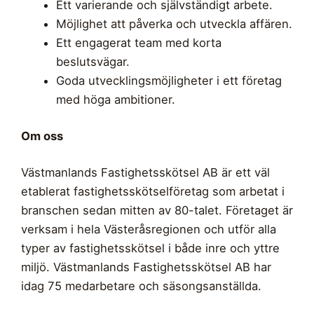
Ett varierande och självständigt arbete.
Möjlighet att påverka och utveckla affären.
Ett engagerat team med korta
beslutsvägar.
Goda utvecklingsmöjligheter i ett företag
med höga ambitioner.
Om oss
Västmanlands Fastighetsskötsel AB är ett väl
etablerat fastighetsskötselföretag som arbetat i
branschen sedan mitten av 80-talet. Företaget är
verksam i hela Västeråsregionen och utför alla
typer av fastighetsskötsel i både inre och yttre
miljö. Västmanlands Fastighetsskötsel AB har
idag 75 medarbetare och säsongsanställda.