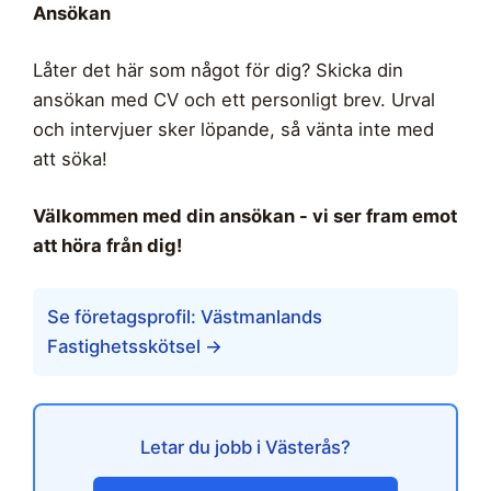
Ansökan
Låter det här som något för dig? Skicka din
ansökan med CV och ett personligt brev. Urval
och intervjuer sker löpande, så vänta inte med
att söka!
Välkommen med din ansökan - vi ser fram emot
att höra från dig!
Se företagsprofil: Västmanlands
Fastighetsskötsel →
Letar du jobb i Västerås?