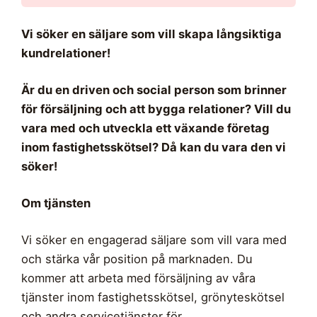
Vi söker en säljare som vill skapa långsiktiga
kundrelationer!
Är du en driven och social person som brinner
för försäljning och att bygga relationer? Vill du
vara med och utveckla ett växande företag
inom fastighetsskötsel? Då kan du vara den vi
söker!
Om tjänsten
Vi söker en engagerad säljare som vill vara med
och stärka vår position på marknaden. Du
kommer att arbeta med försäljning av våra
tjänster inom fastighetsskötsel, grönyteskötsel
och andra servicetjänster för