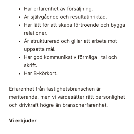
Har erfarenhet av försäljning.
Är självgående och resultatinriktad.
Har lätt för att skapa förtroende och bygga
relationer.
Är strukturerad och gillar att arbeta mot
uppsatta mål.
Har god kommunikativ förmåga i tal och
skrift.
Har B-körkort.
Erfarenhet från fastighetsbranschen är
meriterande, men vi värdesätter rätt personlighet
och drivkraft högre än branscherfarenhet.
Vi erbjuder