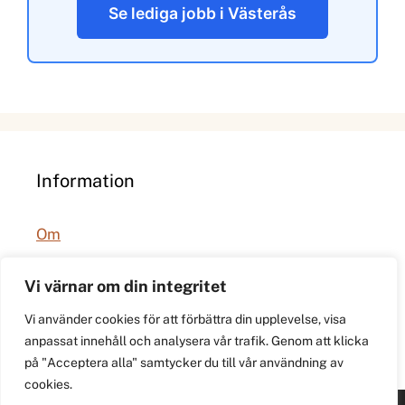
Se lediga jobb i Västerås
Information
Om
Integritetspolicy
Vi värnar om din integritet
Vi använder cookies för att förbättra din upplevelse, visa
anpassat innehåll och analysera vår trafik. Genom att klicka
på "Acceptera alla" samtycker du till vår användning av
cookies.