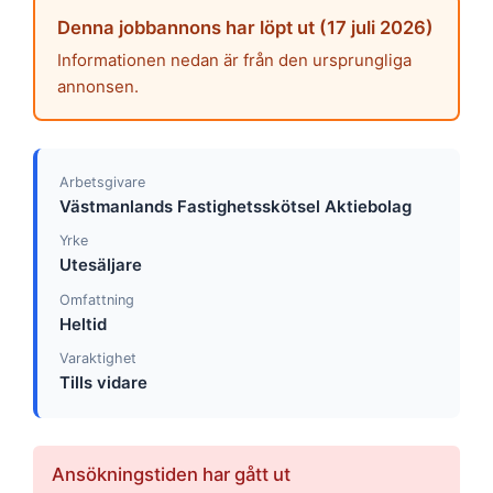
Denna jobbannons har löpt ut (17 juli 2026)
Informationen nedan är från den ursprungliga
annonsen.
Arbetsgivare
Västmanlands Fastighetsskötsel Aktiebolag
Yrke
Utesäljare
Omfattning
Heltid
Varaktighet
Tills vidare
Ansökningstiden har gått ut