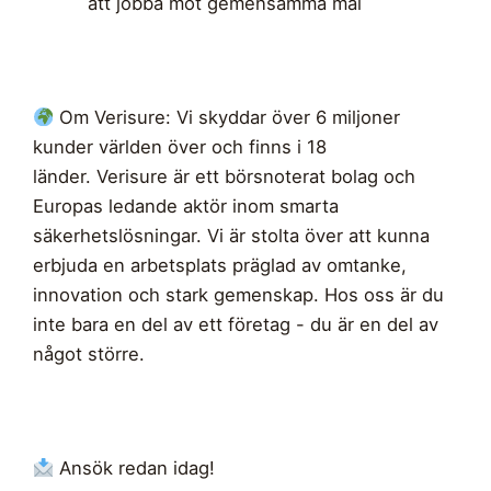
att jobba mot gemensamma mål
Om Verisure: Vi skyddar över 6 miljoner
kunder världen över och finns i 18
länder. Verisure är ett börsnoterat bolag och
Europas ledande aktör inom smarta
säkerhetslösningar. Vi är stolta över att kunna
erbjuda en arbetsplats präglad av omtanke,
innovation och stark gemenskap. Hos oss är du
inte bara en del av ett företag - du är en del av
något större.
Ansök redan idag!