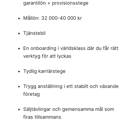
garantilön + provisionsstege
Mållön: 32 000-40 000 kr
Tjänstebil
En onboarding i världsklass där du får rätt
verktyg för att lyckas
Tydlig karriärstege
Trygg anställning i ett stabilt och växande
företag
Säljtävlingar och gemensamma mål som
firas tillsammans