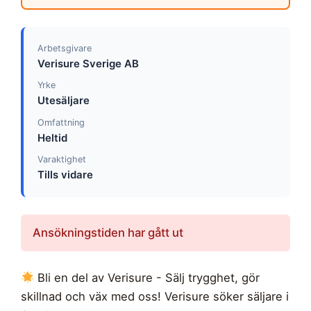
Arbetsgivare
Verisure Sverige AB
Yrke
Utesäljare
Omfattning
Heltid
Varaktighet
Tills vidare
Ansökningstiden har gått ut
Bli en del av Verisure - Sälj trygghet, gör
skillnad och väx med oss! Verisure söker säljare i