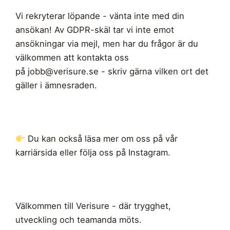
Vi rekryterar löpande - vänta inte med din
ansökan! Av GDPR-skäl tar vi inte emot
ansökningar via mejl, men har du frågor är du
välkommen att kontakta oss
på
jobb@verisure.se
- skriv gärna vilken ort det
gäller i ämnesraden.
Du kan också läsa mer om oss på vår
karriärsida eller följa oss på Instagram.
Välkommen till Verisure - där trygghet,
utveckling och teamanda möts.