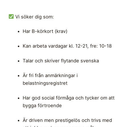
Vi söker dig som:
Har B-körkort (krav)
Kan arbeta vardagar kl. 12-21, fre: 10-18
Talar och skriver flytande svenska
Är fri från anmärkningar i
belastningsregistret
Har god social förmåga och tycker om att
bygga förtroende
Är driven men prestigelös och trivs med