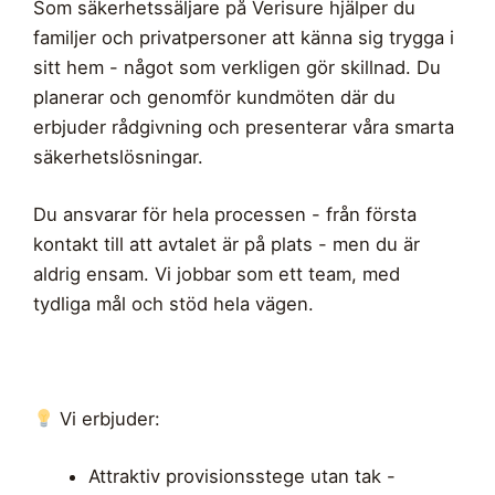
Som säkerhetssäljare på Verisure hjälper du
familjer och privatpersoner att känna sig trygga i
sitt hem - något som verkligen gör skillnad. Du
planerar och genomför kundmöten där du
erbjuder rådgivning och presenterar våra smarta
säkerhetslösningar.
Du ansvarar för hela processen - från första
kontakt till att avtalet är på plats - men du är
aldrig ensam. Vi jobbar som ett team, med
tydliga mål och stöd hela vägen.
Vi erbjuder:
Attraktiv provisionsstege utan tak -