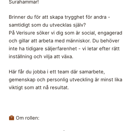
Surahammar!
Brinner du för att skapa trygghet för andra -
samtidigt som du utvecklas själv?
På Verisure söker vi dig som är social, engagerad
och gillar att arbeta med människor. Du behöver
inte ha tidigare säljerfarenhet - vi letar efter rätt
inställning och vilja att växa.
Här får du jobba i ett team där samarbete,
gemenskap och personlig utveckling är minst lika
viktigt som att nå resultat.
Om rollen: