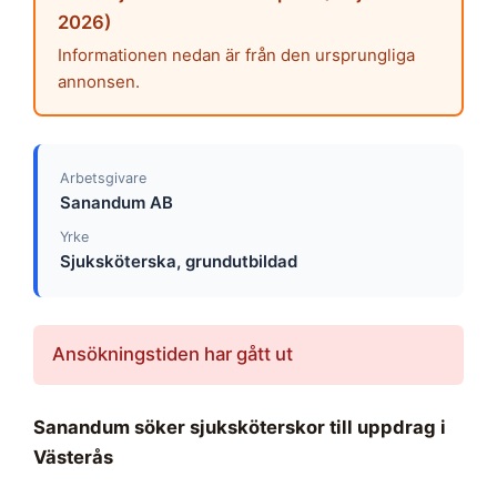
2026)
Informationen nedan är från den ursprungliga
annonsen.
Arbetsgivare
Sanandum AB
Yrke
Sjuksköterska, grundutbildad
Ansökningstiden har gått ut
Sanandum söker sjuksköterskor till uppdrag i
Västerås