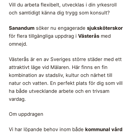
Vill du arbeta flexibelt, utvecklas i din yrkesroll
och samtidigt känna dig trygg som konsult?
Sanandum
söker nu engagerade
sjuksköterskor
för flera tillgängliga uppdrag i
Västerås
med
omnejd.
Västerås är en av Sveriges större städer med ett
attraktivt läge vid Mälaren. Här finns en fin
kombination av stadsliv, kultur och närhet till
natur och vatten. En perfekt plats för dig som vill
ha både utvecklande arbete och en trivsam
vardag.
Om uppdragen
Vi har löpande behov inom både
kommunal vård