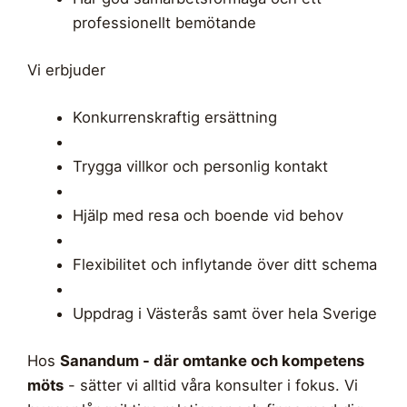
professionellt bemötande
Vi erbjuder
Konkurrenskraftig ersättning
Trygga villkor och personlig kontakt
Hjälp med resa och boende vid behov
Flexibilitet och inflytande över ditt schema
Uppdrag i Västerås samt över hela Sverige
Hos
Sanandum - där omtanke och kompetens
möts
- sätter vi alltid våra konsulter i fokus. Vi