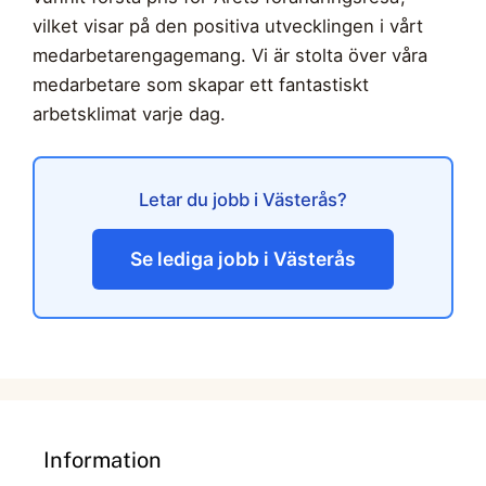
vilket visar på den positiva utvecklingen i vårt
medarbetarengagemang. Vi är stolta över våra
medarbetare som skapar ett fantastiskt
arbetsklimat varje dag.
Letar du jobb i Västerås?
Se lediga jobb i Västerås
Information