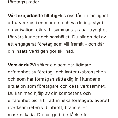
företagsskador.
Vårt erbjudande till dig
Hos oss får du möjlighet
att utvecklas i en modern och värderingsstyrd
organisation, där vi tillsammans skapar trygghet
för våra kunder och samhället. Du blir en del av
ett engagerat företag som vill framåt - och där
din insats verkligen gör skillnad.
Vem är du?
Vi söker dig som har tidigare
erfarenhet av företag- och lantbruksbranschen
och som har förmågan sätta dig in i kundens
situation som företagare och dess verksamhet.
Du kan med hjälp av din kompetens och
erfarenhet bidra till att minska företagets avbrott
i verksamheten vid inbrott, brand eller
maskinskada. Du har god förståelse för