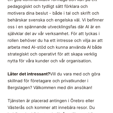
pedagogiskt och tydligt sätt förklara och
motivera dina beslut - både i tal och skrift och
behärskar svenska och engelska väl. Vi befinner
oss i en spännande utvecklingsfas där AI är en
självklar del av vår verksamhet. För att lyckas i
rollen behöver du ha ett intresse och vilja av att
arbeta med AI-stöd och kunna använda AI både
strategiskt och operativt för att skapa verklig
nytta för våra kunder och vår organisation.
Låter det intressant?
Vill du vara med och göra
skillnad för företagare och privatkunder i
Bergslagen? Välkommen med din ansökan!
Tjänsten är placerad antingen i Örebro eller
Västerås och kommer att innebära resor. Du