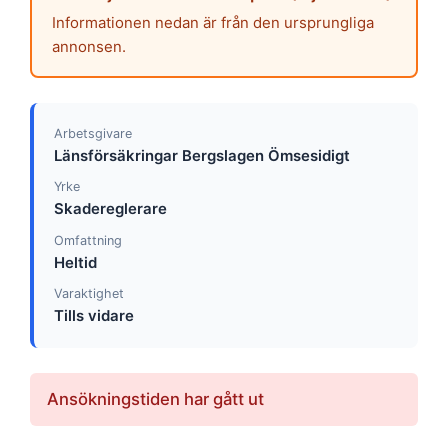
Informationen nedan är från den ursprungliga
annonsen.
Arbetsgivare
Länsförsäkringar Bergslagen Ömsesidigt
Yrke
Skadereglerare
Omfattning
Heltid
Varaktighet
Tills vidare
Ansökningstiden har gått ut