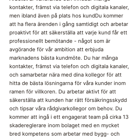
kontakter, främst via telefon och digitala kanaler,
men ibland även på plats hos kundDu kommer
att ha flera ärenden i gång samtidigt och arbetar
proaktivt för att säkerställa att varje kund får ett
professionellt bemötande - något som är
avgörande för vår ambition att erbjuda
marknadens bästa kundmöte. Du har många
kontakter, främst via telefon och digitala kanaler,
och samarbetar nära med dina kollegor för att
hitta de bästa lösningarna för våra kunder inom
ramen för villkoren. Du arbetar aktivt för att
säkerställa att kunden har rätt försäkringsskydd
och tipsar våra rådgivarkollegor om behov. Du
kommer att ingå i ett engagerat team på cirka 13
skadereglerare inom bolaget med en mycket
bred kompetens som arbetar med bygg- och