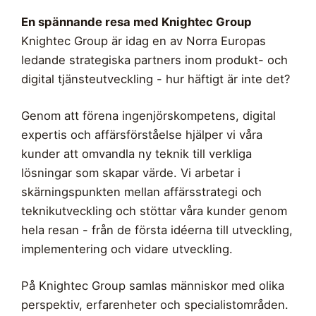
En spännande resa med Knightec Group
Knightec Group är idag en av Norra Europas
ledande strategiska partners inom produkt- och
digital tjänsteutveckling - hur häftigt är inte det?
Genom att förena ingenjörskompetens, digital
expertis och affärsförståelse hjälper vi våra
kunder att omvandla ny teknik till verkliga
lösningar som skapar värde. Vi arbetar i
skärningspunkten mellan affärsstrategi och
teknikutveckling och stöttar våra kunder genom
hela resan - från de första idéerna till utveckling,
implementering och vidare utveckling.
På Knightec Group samlas människor med olika
perspektiv, erfarenheter och specialistområden.