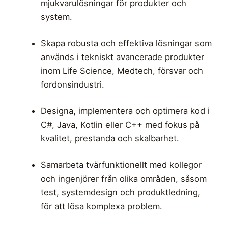
mjukvarulösningar för produkter och
system.
Skapa robusta och effektiva lösningar som
används i tekniskt avancerade produkter
inom Life Science, Medtech, försvar och
fordonsindustri.
Designa, implementera och optimera kod i
C#, Java, Kotlin eller C++ med fokus på
kvalitet, prestanda och skalbarhet.
Samarbeta tvärfunktionellt med kollegor
och ingenjörer från olika områden, såsom
test, systemdesign och produktledning,
för att lösa komplexa problem.