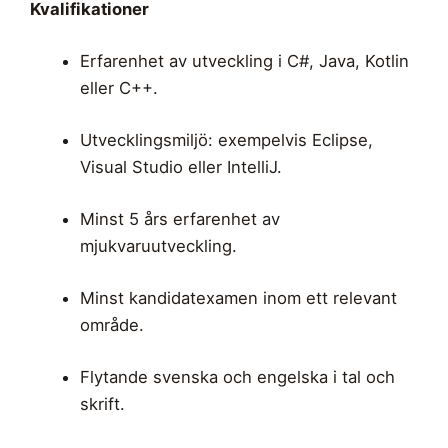
Kvalifikationer
Erfarenhet av utveckling i C#, Java, Kotlin
eller C++.
Utvecklingsmiljö: exempelvis Eclipse,
Visual Studio eller IntelliJ.
Minst 5 års erfarenhet av
mjukvaruutveckling.
Minst kandidatexamen inom ett relevant
område.
Flytande svenska och engelska i tal och
skrift.