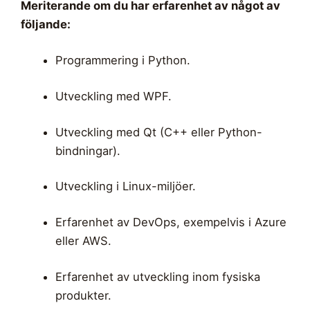
Meriterande om du har erfarenhet av något av
följande:
Programmering i Python.
Utveckling med WPF.
Utveckling med Qt (C++ eller Python-
bindningar).
Utveckling i Linux-miljöer.
Erfarenhet av DevOps, exempelvis i Azure
eller AWS.
Erfarenhet av utveckling inom fysiska
produkter.