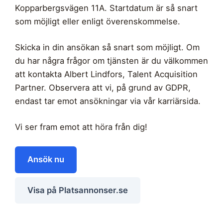
Kopparbergsvägen 11A. Startdatum är så snart
som möjligt eller enligt överenskommelse.
Skicka in din ansökan så snart som möjligt. Om
du har några frågor om tjänsten är du välkommen
att kontakta Albert Lindfors, Talent Acquisition
Partner. Observera att vi, på grund av GDPR,
endast tar emot ansökningar via vår karriärsida.
Vi ser fram emot att höra från dig!
Ansök nu
Visa på Platsannonser.se