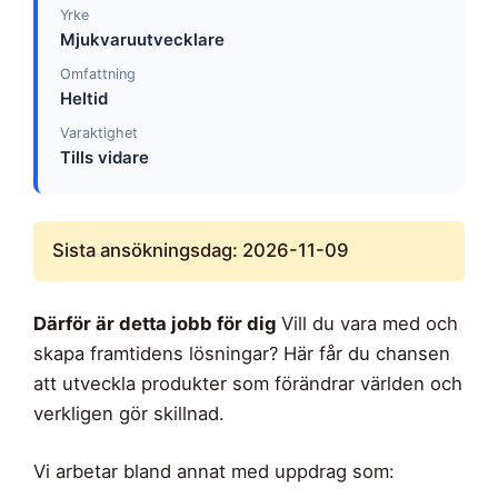
Yrke
Mjukvaruutvecklare
Omfattning
Heltid
Varaktighet
Tills vidare
Sista ansökningsdag: 2026-11-09
Därför är detta jobb för dig
Vill du vara med och
skapa framtidens lösningar? Här får du chansen
att utveckla produkter som förändrar världen och
verkligen gör skillnad.
Vi arbetar bland annat med uppdrag som: