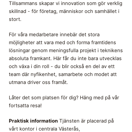
Tillsammans skapar vi innovation som gör verklig
skillnad - för företag, människor och samhället i
stort.
För våra medarbetare innebär det stora
möjligheter att vara med och forma framtidens
lösningar genom meningsfulla projekt i teknikens
absoluta framkant. Här får du inte bara utvecklas
och växa i din roll - du blir också en del av ett
team där nyfikenhet, samarbete och modet att
utmana driver oss framåt.
Låter det som platsen för dig? Häng med på vår
fortsatta resa!
Praktisk information
Tjänsten är placerad på
vårt kontor i centrala Västerås,