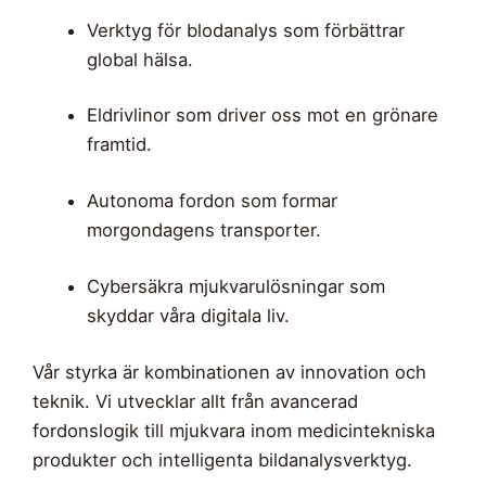
Verktyg för blodanalys som förbättrar
global hälsa.
Eldrivlinor som driver oss mot en grönare
framtid.
Autonoma fordon som formar
morgondagens transporter.
Cybersäkra mjukvarulösningar som
skyddar våra digitala liv.
Vår styrka är kombinationen av innovation och
teknik. Vi utvecklar allt från avancerad
fordonslogik till mjukvara inom medicintekniska
produkter och intelligenta bildanalysverktyg.