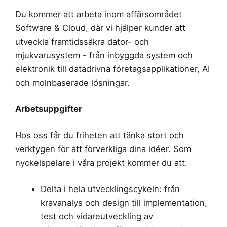
Du kommer att arbeta inom affärsområdet
Software & Cloud, där vi hjälper kunder att
utveckla framtidssäkra dator- och
mjukvarusystem - från inbyggda system och
elektronik till datadrivna företagsapplikationer, AI
och molnbaserade lösningar.
Arbetsuppgifter
Hos oss får du friheten att tänka stort och
verktygen för att förverkliga dina idéer. Som
nyckelspelare i våra projekt kommer du att:
Delta i hela utvecklingscykeln: från
kravanalys och design till implementation,
test och vidareutveckling av