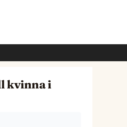
l kvinna i