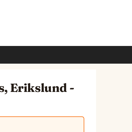
 Erikslund -