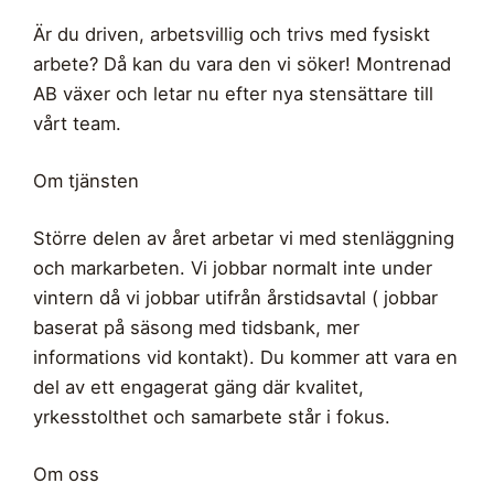
Är du driven, arbetsvillig och trivs med fysiskt
arbete? Då kan du vara den vi söker! Montrenad
AB växer och letar nu efter nya stensättare till
vårt team.
Om tjänsten
Större delen av året arbetar vi med stenläggning
och markarbeten. Vi jobbar normalt inte under
vintern då vi jobbar utifrån årstidsavtal ( jobbar
baserat på säsong med tidsbank, mer
informations vid kontakt). Du kommer att vara en
del av ett engagerat gäng där kvalitet,
yrkesstolthet och samarbete står i fokus.
Om oss