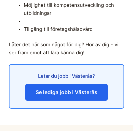
Möjlighet till kompetensutveckling och
utbildningar
Tillgång till företagshälsovård
Låter det här som något för dig? Hör av dig - vi
ser fram emot att lära känna dig!
Letar du jobb i Västerås?
Se lediga jobb i Västerås