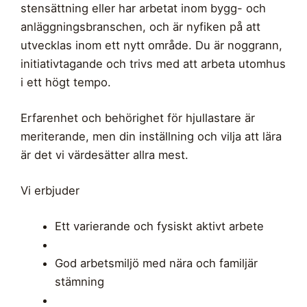
stensättning eller har arbetat inom bygg- och
anläggningsbranschen, och är nyfiken på att
utvecklas inom ett nytt område. Du är noggrann,
initiativtagande och trivs med att arbeta utomhus
i ett högt tempo.
Erfarenhet och behörighet för hjullastare är
meriterande, men din inställning och vilja att lära
är det vi värdesätter allra mest.
Vi erbjuder
Ett varierande och fysiskt aktivt arbete
God arbetsmiljö med nära och familjär
stämning