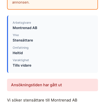
annonsen.
Arbetsgivare
Montrenad AB
Yrke
Stensättare
Omfattning
Heltid
Varaktighet
Tills vidare
Ansökningstiden har gått ut
Vi söker stensättare till Montrenad AB