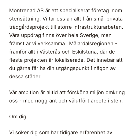
Montrenad AB är ett specialiserat företag inom
stensättning. Vi tar oss an allt från små, privata
trädgårdsprojekt till större infrastrukturarbeten.
Våra uppdrag finns över hela Sverige, men
främst är vi verksamma i Mälardalsregionen -
framför allt i Västerås och Eskilstuna, där de
flesta projekten är lokaliserade. Det innebär att
du gärna får ha din utgångspunkt i någon av
dessa städer.
Vår ambition är alltid att försköna miljön omkring
oss - med noggrant och välutfört arbete i sten.
Om dig
Vi söker dig som har tidigare erfarenhet av