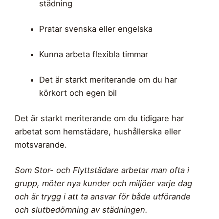
städning
Pratar svenska eller engelska
Kunna arbeta flexibla timmar
Det är starkt meriterande om du har
körkort och egen bil
Det är starkt meriterande om du tidigare har
arbetat som hemstädare, hushållerska eller
motsvarande.
Som Stor- och Flyttstädare arbetar man ofta i
grupp, möter nya kunder och miljöer varje dag
och är trygg i att ta ansvar för både utförande
och slutbedömning av städningen.