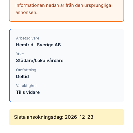
Informationen nedan är från den ursprungliga
annonsen.
Arbetsgivare
Hemfrid i Sverige AB
Yrke
Städare/Lokalvårdare
Omfattning
Deltid
Varaktighet
Tills vidare
Sista ansökningsdag: 2026-12-23