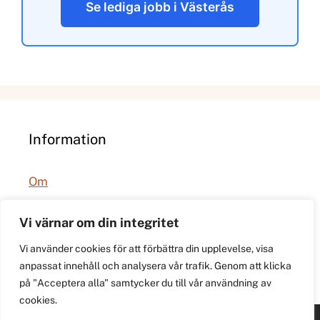
Se lediga jobb i Västerås
Information
Om
Integritetspolicy
Vi värnar om din integritet
Vi använder cookies för att förbättra din upplevelse, visa
anpassat innehåll och analysera vår trafik. Genom att klicka
på "Acceptera alla" samtycker du till vår användning av
cookies.