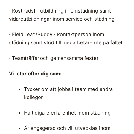
· Kostnadsfri utbildning i hemstädning samt
vidareutbildningar inom service och städning
· Field Lead/Buddy - kontaktperson inom
städning samt stöd till medarbetare ute på fältet
· Teamträffar och gemensamma fester
Vi letar efter dig som:
Tycker om att jobba i team med andra
kollegor
Ha tidigare erfarenhet inom städning
Är engagerad och vill utvecklas inom