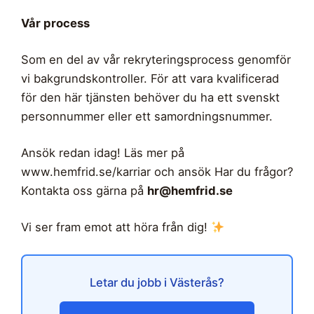
Vår process
Som en del av vår rekryteringsprocess genomför
vi bakgrundskontroller. För att vara kvalificerad
för den här tjänsten behöver du ha ett svenskt
personnummer eller ett samordningsnummer.
Ansök redan idag! Läs mer på
www.hemfrid.se/karriar och ansök Har du frågor?
Kontakta oss gärna på
hr@hemfrid.se
Vi ser fram emot att höra från dig!
Letar du jobb i Västerås?