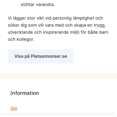
stöttar varandra.
Vi lägger stor vikt vid personlig lämplighet och
söker dig som vill vara med och skapa en trygg,
utvecklande och inspirerande miljö för både barn
och kollegor.
Visa på Platsannonser.se
Information
Om
Integritetspolicy