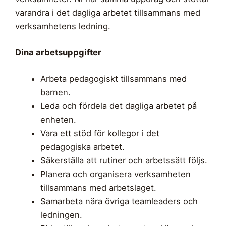
varandra i det dagliga arbetet tillsammans med
verksamhetens ledning.
Dina arbetsuppgifter
Arbeta pedagogiskt tillsammans med
barnen.
Leda och fördela det dagliga arbetet på
enheten.
Vara ett stöd för kollegor i det
pedagogiska arbetet.
Säkerställa att rutiner och arbetssätt följs.
Planera och organisera verksamheten
tillsammans med arbetslaget.
Samarbeta nära övriga teamleaders och
ledningen.