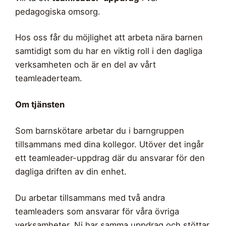
pedagogiska omsorg.
Hos oss får du möjlighet att arbeta nära barnen
samtidigt som du har en viktig roll i den dagliga
verksamheten och är en del av vårt
teamleaderteam.
Om tjänsten
Som barnskötare arbetar du i barngruppen
tillsammans med dina kollegor. Utöver det ingår
ett teamleader-uppdrag där du ansvarar för den
dagliga driften av din enhet.
Du arbetar tillsammans med två andra
teamleaders som ansvarar för våra övriga
verksamheter. Ni har samma uppdrag och stöttar