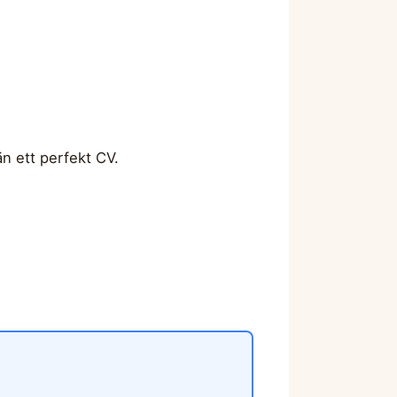
än ett perfekt CV.