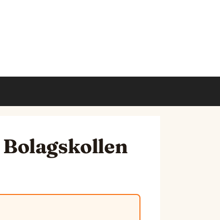
- Bolagskollen