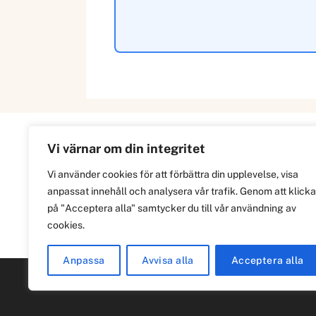
Vi värnar om din integritet
Information
Vi använder cookies för att förbättra din upplevelse, visa
anpassat innehåll och analysera vår trafik. Genom att klicka
Om
på "Acceptera alla" samtycker du till vår användning av
Integritetspolicy
cookies.
Anpassa
Avvisa alla
Acceptera alla