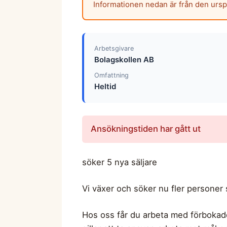
Informationen nedan är från den urs
Arbetsgivare
Bolagskollen AB
Omfattning
Heltid
Ansökningstiden har gått ut
söker 5 nya säljare
Vi växer och söker nu fler personer 
Hos oss får du arbeta med förbokade