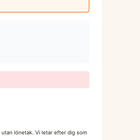
tan lönetak. Vi letar efter dig som