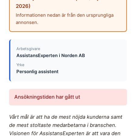
2026)
Informationen nedan är från den ursprungliga
annonsen.
Arbetsgivare
AssistansExperten i Norden AB
Yrke
Personlig assistent
Ansökningstiden har gått ut
Vårt mål är att ha de mest nöjda kunderna samt
de mest stoltaste medarbetarna i branschen.
Visionen för AssistansExperten är att vara den