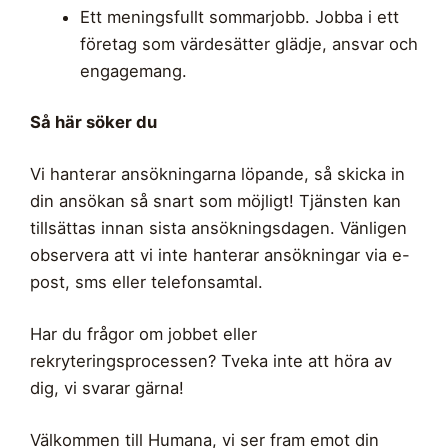
Ett meningsfullt sommarjobb. Jobba i ett
företag som värdesätter glädje, ansvar och
engagemang.
Så här söker du
Vi hanterar ansökningarna löpande, så skicka in
din ansökan så snart som möjligt! Tjänsten kan
tillsättas innan sista ansökningsdagen. Vänligen
observera att vi inte hanterar ansökningar via e-
post, sms eller telefonsamtal.
Har du frågor om jobbet eller
rekryteringsprocessen? Tveka inte att höra av
dig, vi svarar gärna!
Välkommen till Humana, vi ser fram emot din