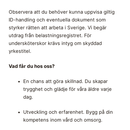
Observera att du behöver kunna uppvisa giltig
ID-handling och eventuella dokument som
styrker rätten att arbeta i Sverige. Vi begär
utdrag från belastningsregistret. För
undersköterskor krävs intyg om skyddad
yrkestitel.
Vad får du hos oss?
En chans att göra skillnad. Du skapar
trygghet och glädje för våra äldre varje
dag.
Utveckling och erfarenhet. Bygg på din
kompetens inom vård och omsorg.