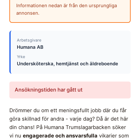
Informationen nedan är från den ursprungliga
annonsen.
Arbetsgivare
Humana AB
Yrke
Undersköterska, hemtjänst och äldreboende
Ansökningstiden har gått ut
Drömmer du om ett meningsfullt jobb där du får
göra skillnad för andra - varje dag? Då är det här
din chans! På Humana Trumslagarbacken söker
vi nu
engagerade och ansvarsfulla
vikarier som