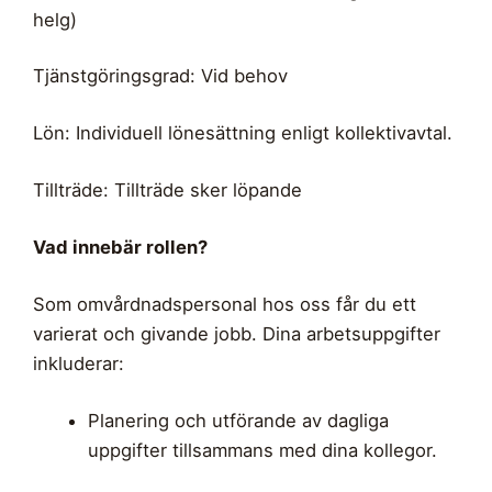
helg)
Tjänstgöringsgrad: Vid behov
Lön: Individuell lönesättning enligt kollektivavtal.
Tillträde: Tillträde sker löpande
Vad innebär rollen?
Som omvårdnadspersonal hos oss får du ett
varierat och givande jobb. Dina arbetsuppgifter
inkluderar:
Planering och utförande av dagliga
uppgifter tillsammans med dina kollegor.