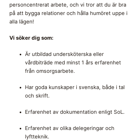
personcentrerat arbete, och vi tror att du är bra
på att bygga relationer och hålla humöret uppe i
alla lägen!
Vi söker dig som:
Är utbildad undersköterska eller
vårdbiträde med minst 1 års erfarenhet
från omsorgsarbete.
Har goda kunskaper i svenska, både i tal
och skrift.
Erfarenhet av dokumentation enligt SoL.
Erfarenhet av olika delegeringar och
lyftteknik.