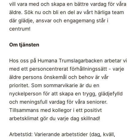
vill vara med och skapa en bättre vardag för våra
äldre. Sök nu och bli en del av vårt härliga team
där glädje, ansvar och engagemang står i
centrum!
Om tjänsten
Hos oss på Humana Trumslagarbacken arbetar vi
med ett personcentrerat förhållningssätt - varje
äldre persons önskemål och behov är vår
prioritet. Som sommarvikarie är du en
nyckelperson för att skapa en trygg, glädjefylld
och meningsfull vardag för våra seniorer.
Tillsammans med kollegor i ett positivt
arbetsklimat gör du varje dag skillnad!
Arbetstid: Varierande arbetstider (dag, kväll,