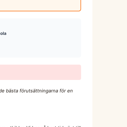
kola
de bästa förutsättningarna för en