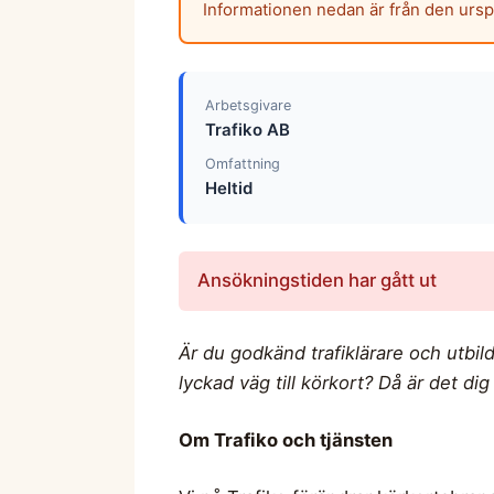
Informationen nedan är från den urs
Arbetsgivare
Trafiko AB
Omfattning
Heltid
Ansökningstiden har gått ut
Är du godkänd trafiklärare och utbil
lyckad väg till körkort? Då är det dig
Om Trafiko och tjänsten