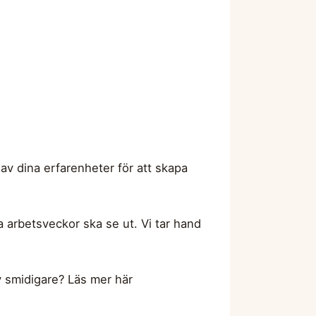
 av dina erfarenheter för att skapa
a arbetsveckor ska se ut. Vi tar hand
iv smidigare? Läs mer här