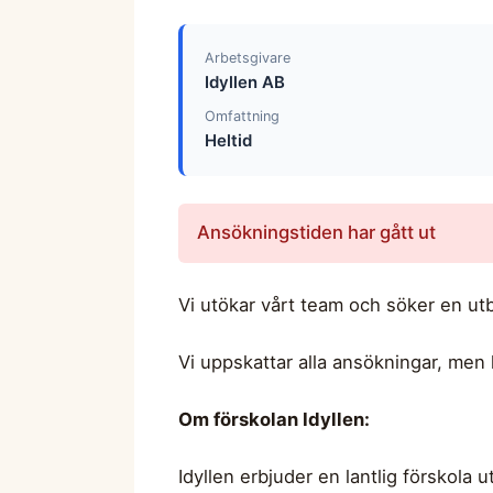
Arbetsgivare
Idyllen AB
Omfattning
Heltid
Ansökningstiden har gått ut
Vi utökar vårt team och söker en utbi
Vi uppskattar alla ansökningar, men h
Om förskolan Idyllen:
Idyllen erbjuder en lantlig förskol