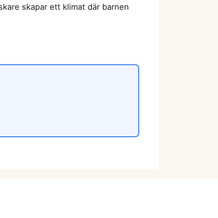
skare skapar ett klimat där barnen