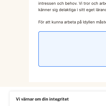
intressen och behov. Vi tror och arb
känner sig delaktiga i sitt eget lärand
För att kunna arbeta på Idyllen måste 
Vi värnar om din integritet
Information