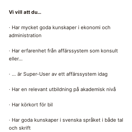
Vi vill att du…
· Har mycket goda kunskaper i ekonomi och
administration
· Har erfarenhet från affärssystem som konsult
eller…
· … är Super-User av ett affärssystem idag
· Har en relevant utbildning på akademisk nivå
· Har körkort för bil
· Har goda kunskaper i svenska språket i både tal
och skrift