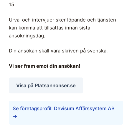
15
Urval och intervjuer sker löpande och tjänsten
kan komma att tillsättas innan sista
ansökningsdag.
Din ansökan skall vara skriven på svenska.
Vi ser fram emot din ansökan!
Visa på Platsannonser.se
Se företagsprofil: Devisum Affärssystem AB
→