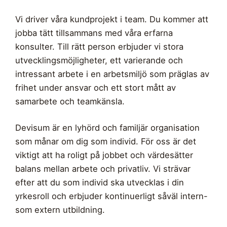
Vi driver våra kundprojekt i team. Du kommer att
jobba tätt tillsammans med våra erfarna
konsulter. Till rätt person erbjuder vi stora
utvecklingsmöjligheter, ett varierande och
intressant arbete i en arbetsmiljö som präglas av
frihet under ansvar och ett stort mått av
samarbete och teamkänsla.
Devisum är en lyhörd och familjär organisation
som månar om dig som individ. För oss är det
viktigt att ha roligt på jobbet och värdesätter
balans mellan arbete och privatliv. Vi strävar
efter att du som individ ska utvecklas i din
yrkesroll och erbjuder kontinuerligt såväl intern-
som extern utbildning.