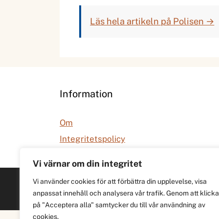
Läs hela artikeln på Polisen →
Information
Om
Integritetspolicy
Vi värnar om din integritet
Vi använder cookies för att förbättra din upplevelse, visa
anpassat innehåll och analysera vår trafik. Genom att klicka
på "Acceptera alla" samtycker du till vår användning av
cookies.