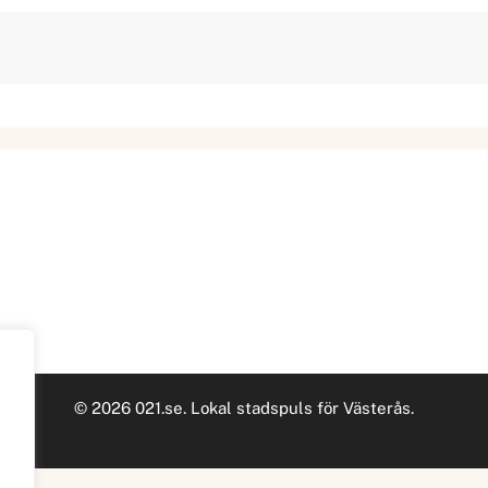
© 2026 021.se. Lokal stadspuls för Västerås.