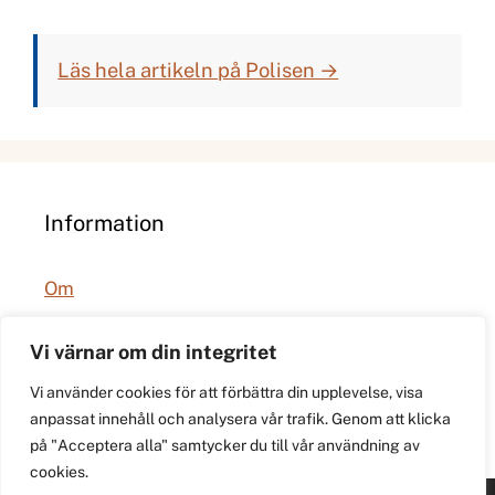
Läs hela artikeln på Polisen →
Information
Om
Integritetspolicy
Vi värnar om din integritet
Vi använder cookies för att förbättra din upplevelse, visa
anpassat innehåll och analysera vår trafik. Genom att klicka
på "Acceptera alla" samtycker du till vår användning av
cookies.