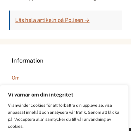
Läs hela artikeln på Polisen →
Information
Om
Integritetspolicy
Vi värnar om din integritet
Vi använder cookies för att förbättra din upplevelse, visa
anpassat innehåll och analysera vår trafik. Genom att klicka
på "Acceptera alla" samtycker du till vår användning av
cookies.