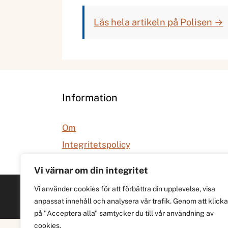
Läs hela artikeln på Polisen →
Information
Om
Integritetspolicy
Vi värnar om din integritet
Vi använder cookies för att förbättra din upplevelse, visa
anpassat innehåll och analysera vår trafik. Genom att klicka
på "Acceptera alla" samtycker du till vår användning av
cookies.