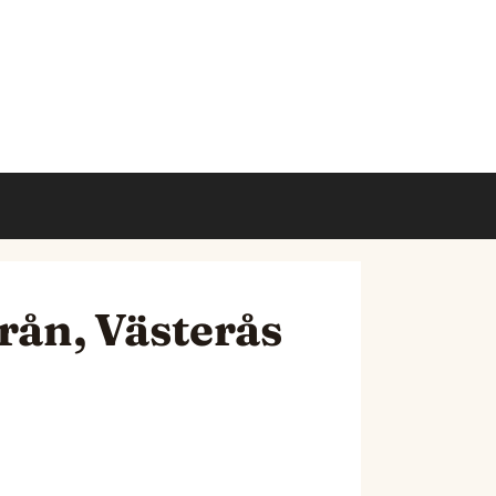
från, Västerås