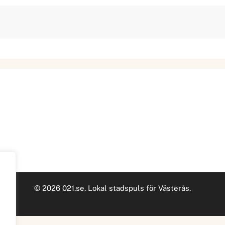
© 2026 021.se. Lokal stadspuls för Västerås.