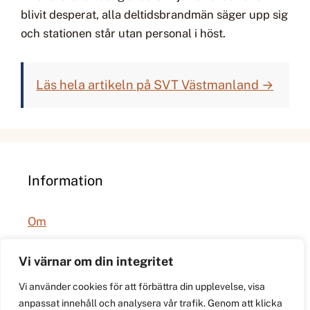
blivit desperat, alla deltidsbrandmän säger upp sig
och stationen står utan personal i höst.
Läs hela artikeln på SVT Västmanland →
Information
Om
Integritetspolicy
Vi värnar om din integritet
Vi använder cookies för att förbättra din upplevelse, visa
anpassat innehåll och analysera vår trafik. Genom att klicka