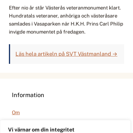
Efter nio år står Västerås veteranmonument klart.
Hundratals veteraner, anhöriga och västeråsare
samlades i Vasaparken när H.K.H. Prins Carl Philip
invigde monumentet på fredagen.
Läs hela artikeln på SVT Västmanland →
Information
Om
Integritetspolicy
Vi värnar om din integritet