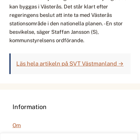
kan byggas i Västerås. Det står klart efter
regeringens beslut att inte ta med Västerås
stationsområde i den nationella planen. - En stor
besvikelse, säger Staffan Jansson (S),
kommunstyrelsens ordförande.
Läs hela artikeln på SVT Västmanland →
Information
Om
Integritetspolicy