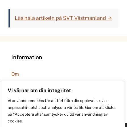
Läs hela artikeln på SVT Västmanland →
Information
Om
Integritetspolicy
Vi värnar om din integritet
Vi använder cookies för att förbättra din upplevelse, visa
anpassat innehåll och analysera vår trafik. Genom att klicka
på "Acceptera alla" samtycker du till vår användning av
cookies.