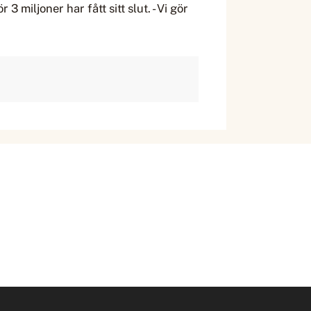
iljoner har fått sitt slut. - Vi gör