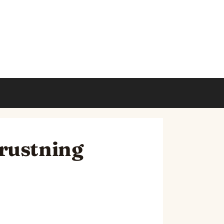
trustning