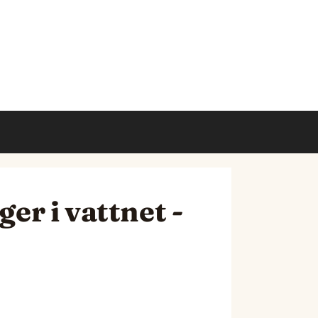
ger i vattnet -