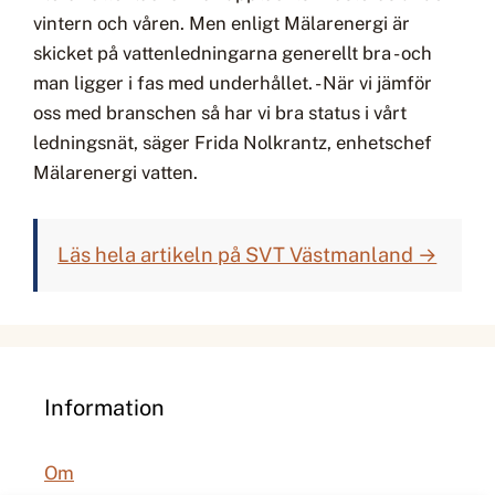
vintern och våren. Men enligt Mälarenergi är
skicket på vattenledningarna generellt bra - och
man ligger i fas med underhållet. - När vi jämför
oss med branschen så har vi bra status i vårt
ledningsnät, säger Frida Nolkrantz, enhetschef
Mälarenergi vatten.
Läs hela artikeln på SVT Västmanland →
Information
Om