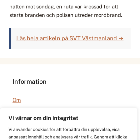
natten mot söndag, en ruta var krossad för att
starta branden och polisen utreder mordbrand.
Läs hela artikeln på SVT Västmanland →
Information
Om
Integritetspolicy
Vi värnar om din integritet
Vi använder cookies för att förbättra din upplevelse, visa
anpassat innehåll och analysera vår trafik. Genom att klicka