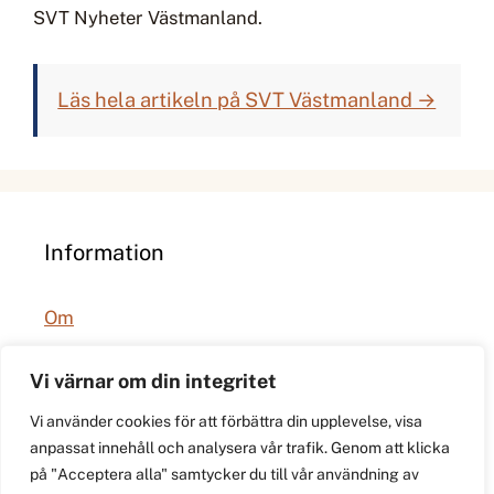
SVT Nyheter Västmanland.
Läs hela artikeln på SVT Västmanland →
Information
Om
Integritetspolicy
Vi värnar om din integritet
Vi använder cookies för att förbättra din upplevelse, visa
anpassat innehåll och analysera vår trafik. Genom att klicka
på "Acceptera alla" samtycker du till vår användning av