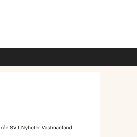
a från SVT Nyheter Västmanland.