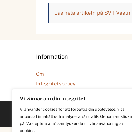
Läs hela artikeln på SVT Väst
Information
Om
Integritetspolicy
Vi värnar om din integritet
Vi använder cookies för att förbättra din upplevelse, visa
anpassat innehåll och analysera vår trafik. Genom att klicka
på "Acceptera alla" samtycker du till vår användning av
cookies.