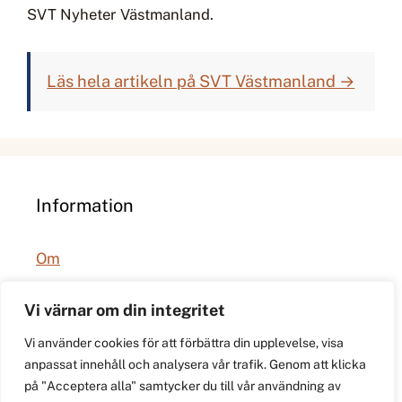
SVT Nyheter Västmanland.
Läs hela artikeln på SVT Västmanland →
Information
Om
Integritetspolicy
Vi värnar om din integritet
Vi använder cookies för att förbättra din upplevelse, visa
anpassat innehåll och analysera vår trafik. Genom att klicka
på "Acceptera alla" samtycker du till vår användning av