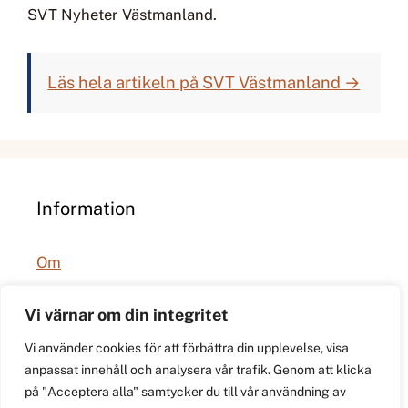
SVT Nyheter Västmanland.
Läs hela artikeln på SVT Västmanland →
Information
Om
Integritetspolicy
Vi värnar om din integritet
Vi använder cookies för att förbättra din upplevelse, visa
anpassat innehåll och analysera vår trafik. Genom att klicka
på "Acceptera alla" samtycker du till vår användning av